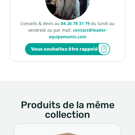
Conseils & devis au
04 26 78 31 79
du lundi au
vendredi ou par mail:
contact@leader-
equipements.com
Vous souhaitez être rappelé
Produits de la même
collection