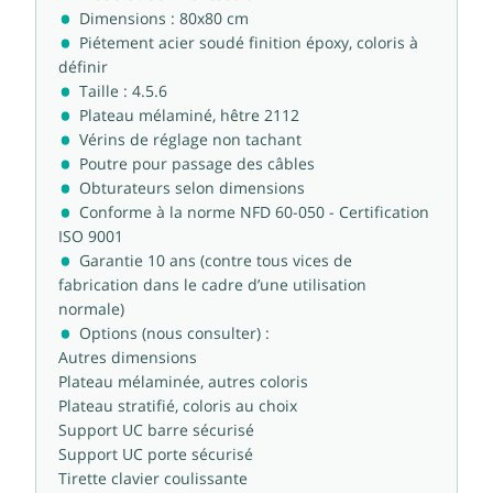
Dimensions : 80x80 cm
Piétement acier soudé finition époxy, coloris à
définir
Taille : 4.5.6
Plateau mélaminé, hêtre 2112
Vérins de réglage non tachant
Poutre pour passage des câbles
Obturateurs selon dimensions
Conforme à la norme NFD 60-050 - Certification
ISO 9001
Garantie 10 ans (contre tous vices de
fabrication dans le cadre d’une utilisation
normale)
Options (nous consulter) :
Autres dimensions
Plateau mélaminée, autres coloris
Plateau stratifié, coloris au choix
Support UC barre sécurisé
Support UC porte sécurisé
Tirette clavier coulissante