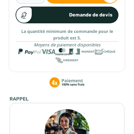
Demande de devis
La quantité minimum de commande pour le
produit est 5.
Moyens de paiement disponibles
RAPPEL