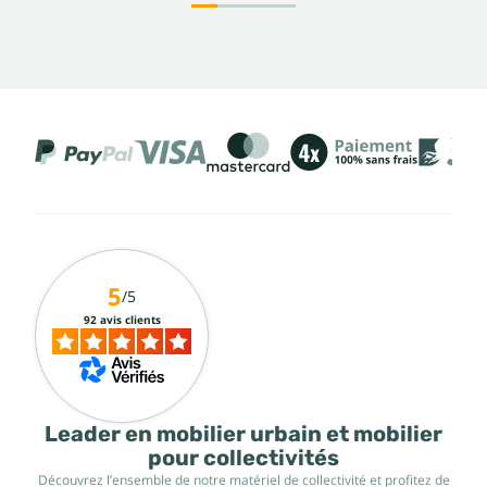
5
/5
92 avis clients
Leader en mobilier urbain et mobilier
pour collectivités
Découvrez l’ensemble de notre matériel de collectivité et profitez de