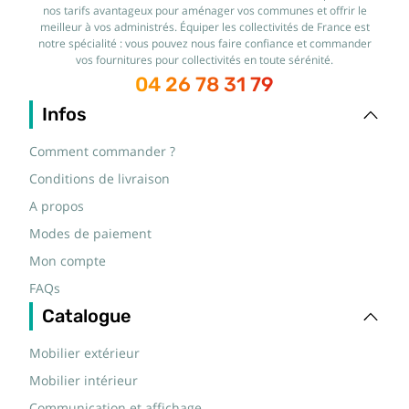
nos tarifs avantageux pour aménager vos communes et offrir le
meilleur à vos administrés. Équiper les collectivités de France est
notre spécialité : vous pouvez nous faire confiance et commander
vos fournitures pour collectivités en toute sérénité.
04 26 78 31 79
Infos
Comment commander ?
Conditions de livraison
A propos
Modes de paiement
Mon compte
FAQs
Catalogue
Mobilier extérieur
Mobilier intérieur
Communication et affichage