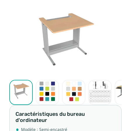
Caractéristiques du bureau
d'ordinateur
Modèle : Semi-encastré