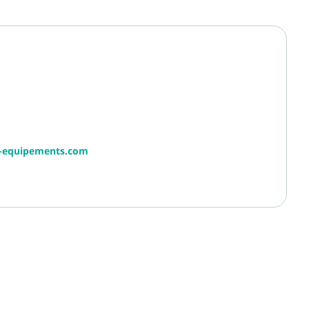
r-equipements.com