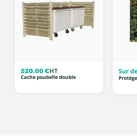
520,00 €
HT
Sur de
Cache poubelle double
Protège