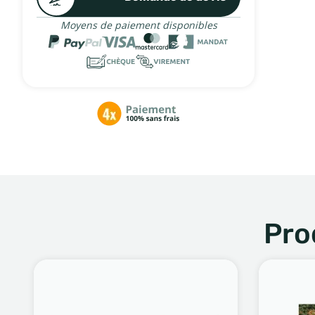
Moyens de paiement disponibles
Pro