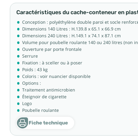
Caractéristiques du cache-conteneur en plas
Conception : polyéthylène double paroi et socle renforc
Dimensions 140 Litres : H.139.8 x 65.1 x 66.9 cm
Dimensions 240 Litres : H.149.1 x 74.1 x 87.1 cm
Volume pour poubelle roulante 140 ou 240 litres (non in
Ouverture par porte frontale
Serrure
Fixation : à sceller ou à poser
Poids : 43 kg
Coloris : voir nuancier disponible
Options :
Traitement antimicrobien
Éteignoir de cigarette
Logo
Poubelle roulante
Fiche technique