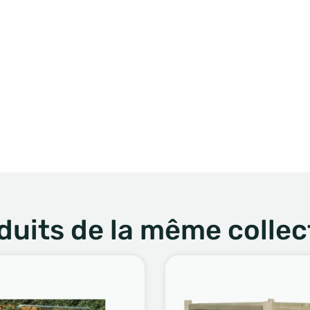
duits de la même collec