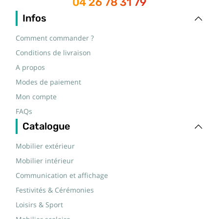
04 26 78 31 79
Infos
Comment commander ?
Conditions de livraison
A propos
Modes de paiement
Mon compte
FAQs
Catalogue
Mobilier extérieur
Mobilier intérieur
Communication et affichage
Festivités & Cérémonies
Loisirs & Sport