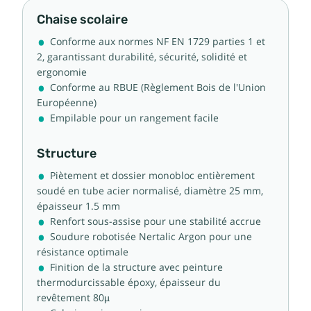
Chaise scolaire
Conforme aux normes NF EN 1729 parties 1 et
2, garantissant durabilité, sécurité, solidité et
ergonomie
Conforme au RBUE (Règlement Bois de l'Union
Européenne)
Empilable pour un rangement facile
Structure
Piètement et dossier monobloc entièrement
soudé en tube acier normalisé, diamètre 25 mm,
épaisseur 1.5 mm
Renfort sous-assise pour une stabilité accrue
Soudure robotisée Nertalic Argon pour une
résistance optimale
Finition de la structure avec peinture
thermodurcissable époxy, épaisseur du
revêtement 80µ