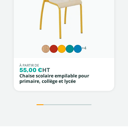
+4
À PARTIR DE
55,00 €
HT
Chaise scolaire empilable pour
primaire, collège et lycée