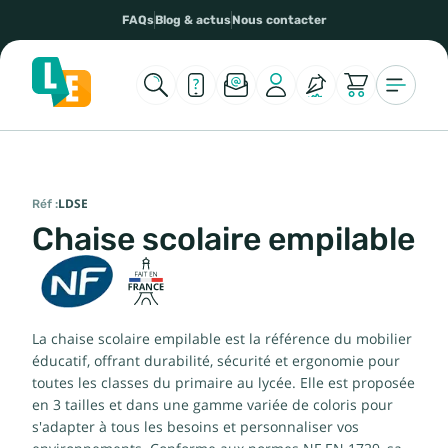
FAQs
Blog & actus
Nous contacter
Réf :
LDSE
Chaise scolaire empilable
La chaise scolaire empilable est la référence du mobilier
éducatif, offrant durabilité, sécurité et ergonomie pour
toutes les classes du primaire au lycée. Elle est proposée
en 3 tailles et dans une gamme variée de coloris pour
s'adapter à tous les besoins et personnaliser vos