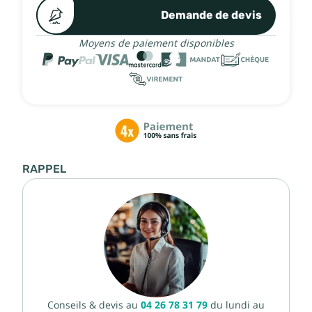
Demande de devis
Moyens de paiement disponibles
RAPPEL
Conseils & devis au
04 26 78 31 79
du lundi au