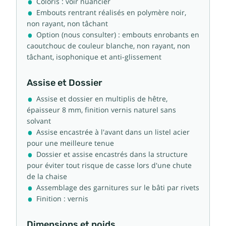
Coloris : voir nuancier
Embouts rentrant réalisés en polymère noir,
non rayant, non tâchant
Option (nous consulter) : embouts enrobants en
caoutchouc de couleur blanche, non rayant, non
tâchant, isophonique et anti-glissement
Assise et Dossier
Assise et dossier en multiplis de hêtre,
épaisseur 8 mm, finition vernis naturel sans
solvant
Assise encastrée à l'avant dans un listel acier
pour une meilleure tenue
Dossier et assise encastrés dans la structure
pour éviter tout risque de casse lors d'une chute
de la chaise
Assemblage des garnitures sur le bâti par rivets
Finition : vernis
Dimensions et poids