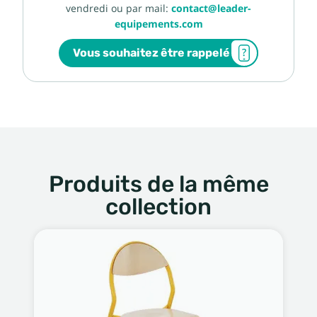
vendredi ou par mail:
contact@leader-
equipements.com
Vous souhaitez être rappelé
Produits de la même
collection