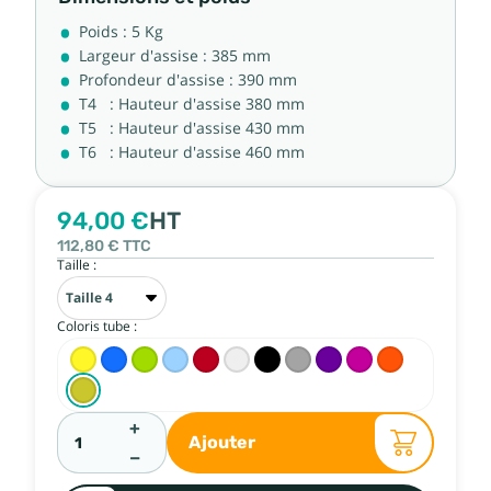
Poids : 5 Kg
Largeur d'assise : 385 mm
Profondeur d'assise : 390 mm
T4 : Hauteur d'assise 380 mm
T5 : Hauteur d'assise 430 mm
T6 : Hauteur d'assise 460 mm
94,00 €
HT
112,80 €
TTC
Taille :
Coloris tube :
+
Ajouter
−