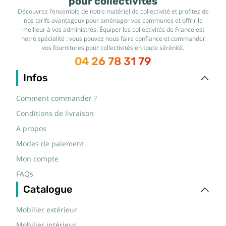
pour collectivités
Découvrez l’ensemble de notre matériel de collectivité et profitez de
nos tarifs avantageux pour aménager vos communes et offrir le
meilleur à vos administrés. Équiper les collectivités de France est
notre spécialité : vous pouvez nous faire confiance et commander
vos fournitures pour collectivités en toute sérénité.
04 26 78 31 79
Infos
Comment commander ?
Conditions de livraison
A propos
Modes de paiement
Mon compte
FAQs
Catalogue
Mobilier extérieur
Mobilier intérieur