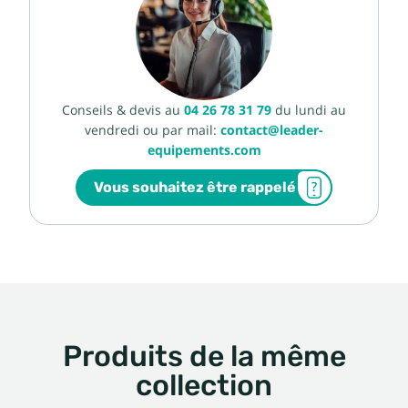
Conseils & devis au
04 26 78 31 79
du lundi au
vendredi ou par mail:
contact@leader-
equipements.com
Vous souhaitez être rappelé
Produits de la même
collection