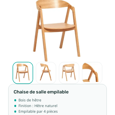
Chaise de salle empilable
Bois de hêtre
Finition : Hêtre naturel
Empilable par 4 pièces