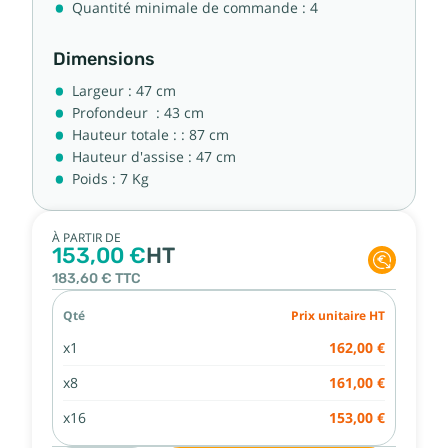
Quantité minimale de commande : 4
Dimensions
Largeur : 47 cm
Profondeur : 43 cm
Hauteur totale : : 87 cm
Hauteur d'assise : 47 cm
Poids : 7 Kg
À PARTIR DE
153,00 €
HT
183,60 €
TTC
Qté
Prix unitaire HT
x1
162,00 €
x8
161,00 €
x16
153,00 €