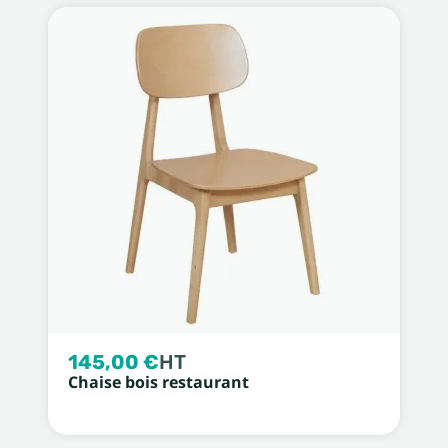
145,00 €
HT
Chaise bois restaurant