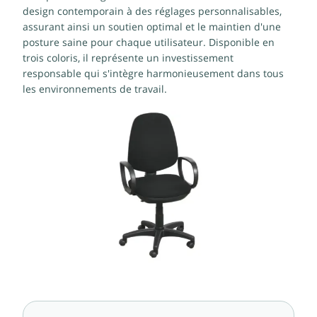
design contemporain à des réglages personnalisables,
assurant ainsi un soutien optimal et le maintien d'une
posture saine pour chaque utilisateur. Disponible en
trois coloris, il représente un investissement
responsable qui s'intègre harmonieusement dans tous
les environnements de travail.