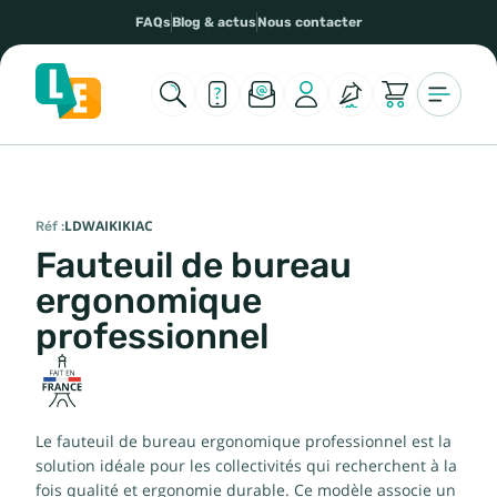
FAQs
Blog & actus
Nous contacter
Réf :
LDWAIKIKIAC
Fauteuil de bureau
ergonomique
professionnel
Le fauteuil de bureau ergonomique professionnel est la
solution idéale pour les collectivités qui recherchent à la
fois qualité et ergonomie durable. Ce modèle associe un