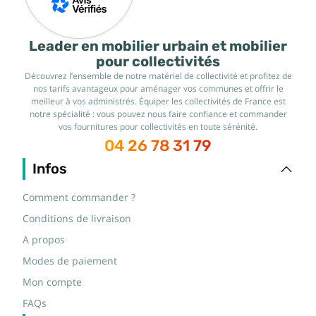
Leader en mobilier urbain et mobilier
pour collectivités
Découvrez l’ensemble de notre matériel de collectivité et profitez de
nos tarifs avantageux pour aménager vos communes et offrir le
meilleur à vos administrés. Équiper les collectivités de France est
notre spécialité : vous pouvez nous faire confiance et commander
vos fournitures pour collectivités en toute sérénité.
04 26 78 31 79
Infos
Comment commander ?
Conditions de livraison
A propos
Modes de paiement
Mon compte
FAQs