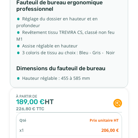
Fauteuil de bureau ergonomique
professionnel
Réglage du dossier en hauteur et en
profondeur
Revêtement tissu TREVIRA CS, classé non feu
M1
Assise réglable en hauteur
3 coloris de tissu au choix : Bleu - Gris - Noir
Dimensions du fauteuil de bureau
Hauteur réglable : 455 à 585 mm
À PARTIR DE
189,00 €
HT
226,80 €
TTC
Qté
Prix unitaire HT
x1
206,00 €