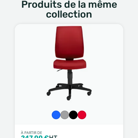
Produits de la même
collection
À PARTIR DE
247,00 €
HT