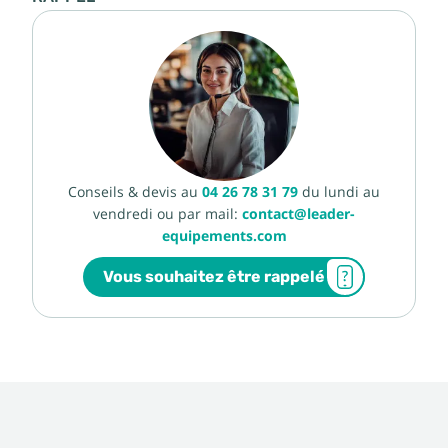
Conseils & devis au
04 26 78 31 79
du lundi au
vendredi ou par mail:
contact@leader-
equipements.com
Vous souhaitez être rappelé