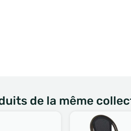
duits de la même collec