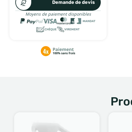
Demande de devis
Moyens de paiement disponibles
Pro