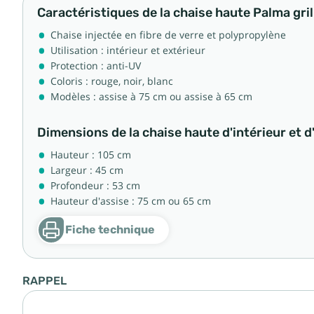
Caractéristiques de la chaise haute Palma gril
Chaise injectée en fibre de verre et polypropylène
Utilisation : intérieur et extérieur
Protection : anti-UV
Coloris : rouge, noir, blanc
Modèles : assise à 75 cm ou assise à 65 cm
Dimensions de la chaise haute d'intérieur et d
Hauteur : 105 cm
Largeur : 45 cm
Profondeur : 53 cm
Hauteur d'assise : 75 cm ou 65 cm
Fiche technique
RAPPEL