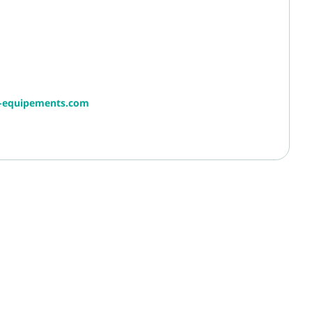
r-equipements.com