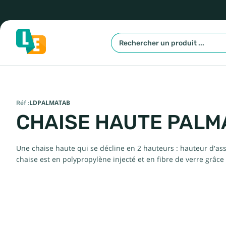
Réf :
LDPALMATAB
CHAISE HAUTE PALMA
Une chaise haute qui se décline en 2 hauteurs : hauteur d'ass
chaise est en polypropylène injecté et en fibre de verre grâ