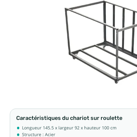
Caractéristiques du chariot sur roulette
Longueur 145.5 x largeur 92 x hauteur 100 cm
Structure : Acier