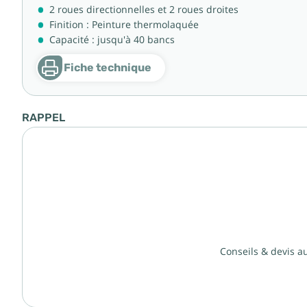
2 roues directionnelles et 2 roues droites
Finition : Peinture thermolaquée
Capacité : jusqu'à 40 bancs
Fiche technique
RAPPEL
Conseils & devis a