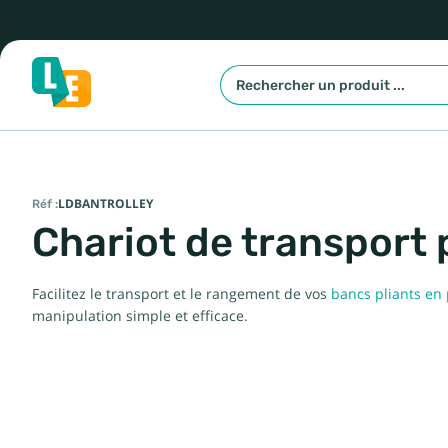
Réf :
LDBANTROLLEY
Chariot de transport 
Facilitez le transport et le rangement de vos
bancs pliants en
manipulation simple et efficace.