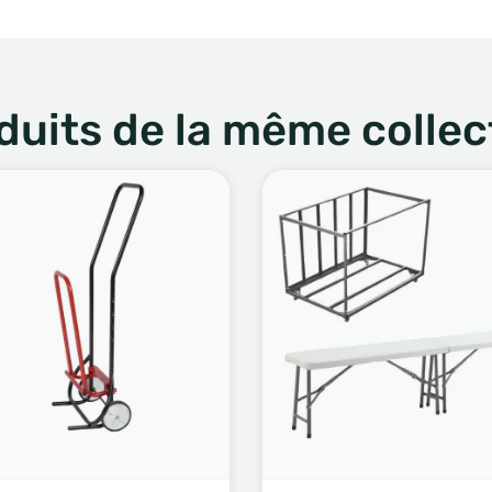
duits de la même collec