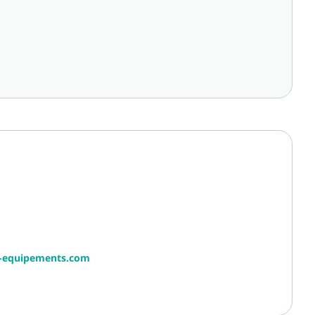
r-equipements.com