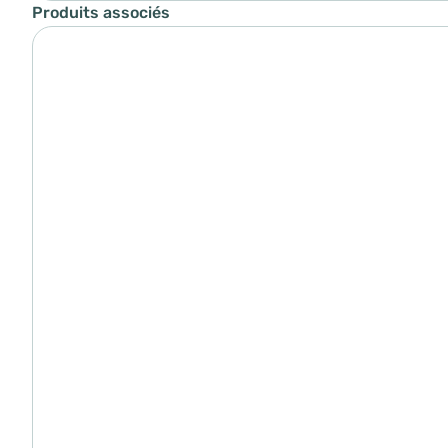
Produits associés