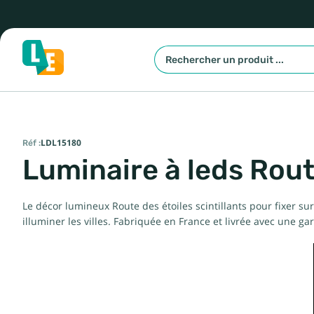
Réf :
LDL15180
Luminaire à leds Rout
Le décor lumineux Route des étoiles scintillants pour fixer su
illuminer les villes. Fabriquée en France et livrée avec une g