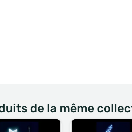
duits de la même collec