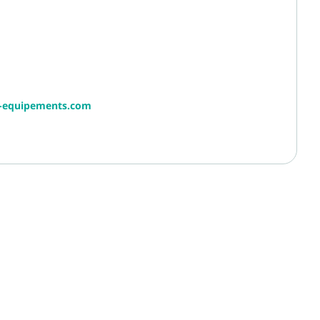
r-equipements.com