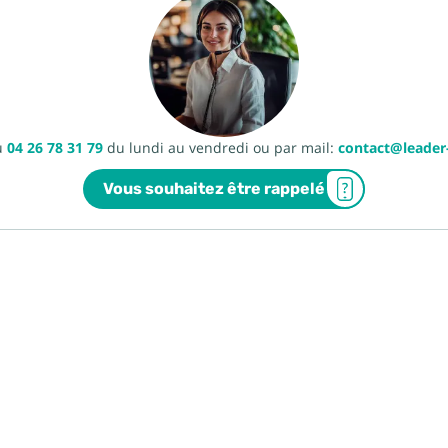
u
04 26 78 31 79
du lundi au vendredi ou par mail:
contact@leade
Vous souhaitez être rappelé