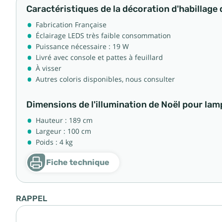
Caractéristiques de la décoration d'habillage 
Fabrication Française
Éclairage LEDS très faible consommation
Puissance nécessaire : 19 W
Livré avec console et pattes à feuillard
À visser
Autres coloris disponibles, nous consulter
Dimensions de l'illumination de Noël pour lam
Hauteur : 189 cm
Largeur : 100 cm
Poids : 4 kg
Fiche technique
RAPPEL