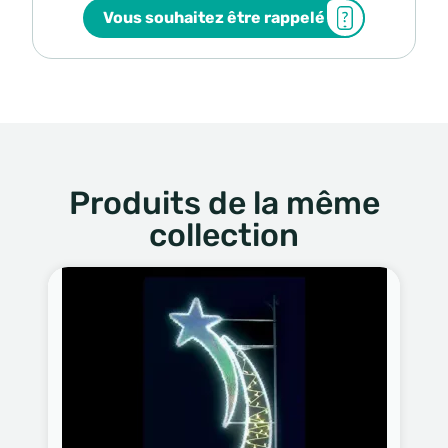
Vous souhaitez être rappelé
Produits de la même
collection