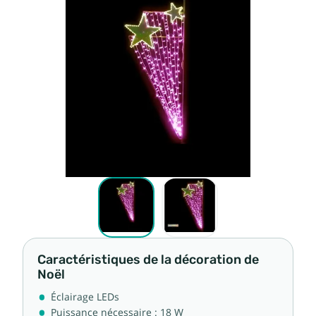
Caractéristiques de la décoration de
Noël
Éclairage LEDs
Puissance nécessaire : 18 W