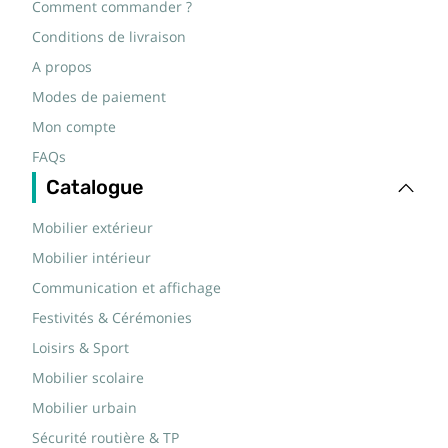
Comment commander ?
Conditions de livraison
A propos
Modes de paiement
Mon compte
FAQs
Catalogue
Mobilier extérieur
Mobilier intérieur
Communication et affichage
Festivités & Cérémonies
Loisirs & Sport
Mobilier scolaire
Mobilier urbain
Sécurité routière & TP