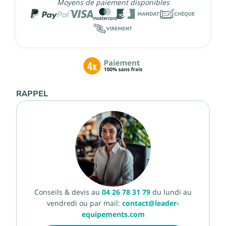
Moyens de paiement disponibles
RAPPEL
Conseils & devis au
04 26 78 31 79
du lundi au
vendredi ou par mail:
contact@leader-
equipements.com