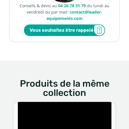
Conseils & devis au
04 26 78 31 79
du lundi au
vendredi ou par mail:
contact@leader-
equipements.com
Vous souhaitez être rappelé
Produits de la même
collection