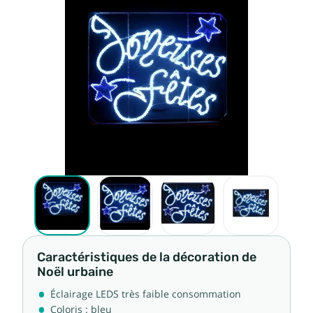
Caractéristiques de la décoration de
Noël urbaine
Éclairage LEDS très faible consommation
Coloris : bleu