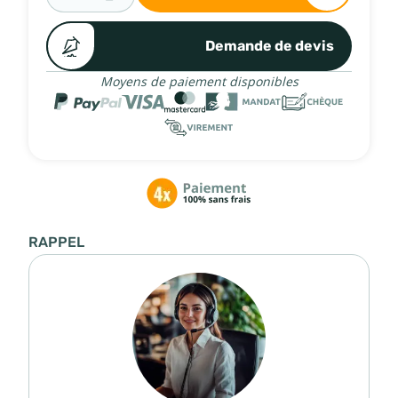
Demande de devis
Moyens de paiement disponibles
RAPPEL