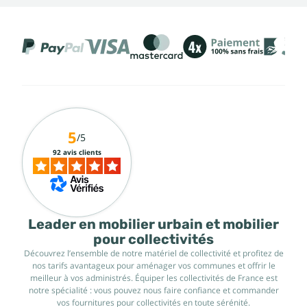
5
/5
92 avis clients
Leader en mobilier urbain et mobilier
pour collectivités
Découvrez l’ensemble de notre matériel de collectivité et profitez de
nos tarifs avantageux pour aménager vos communes et offrir le
meilleur à vos administrés. Équiper les collectivités de France est
notre spécialité : vous pouvez nous faire confiance et commander
vos fournitures pour collectivités en toute sérénité.