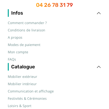
04 26 78 31 79
Infos
Comment commander ?
Conditions de livraison
A propos
Modes de paiement
Mon compte
FAQs
Catalogue
Mobilier extérieur
Mobilier intérieur
Communication et affichage
Festivités & Cérémonies
Loisirs & Sport