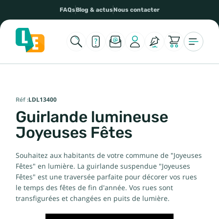
FAQs
Blog & actus
Nous contacter
Réf :
LDL13400
Guirlande lumineuse
Joyeuses Fêtes
Souhaitez aux habitants de votre commune de "Joyeuses
Fêtes" en lumière. La guirlande suspendue "Joyeuses
Fêtes" est une traversée parfaite pour décorer vos rues
le temps des fêtes de fin d'année. Vos rues sont
transfigurées et changées en puits de lumière.