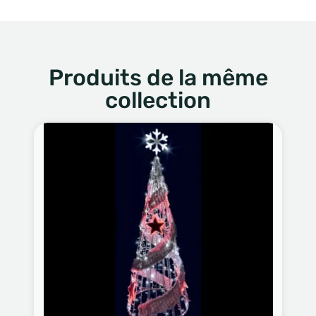
Produits de la même
collection