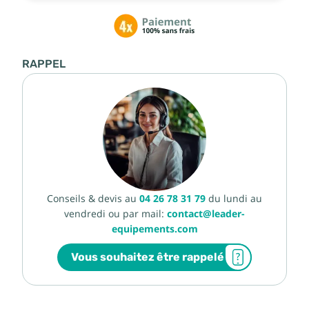
RAPPEL
Conseils & devis au
04 26 78 31 79
du lundi au
vendredi ou par mail:
contact@leader-
equipements.com
Vous souhaitez être rappelé