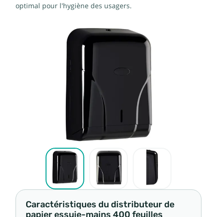
optimal pour l'hygiène des usagers.
Caractéristiques du distributeur de
papier essuie-mains 400 feuilles