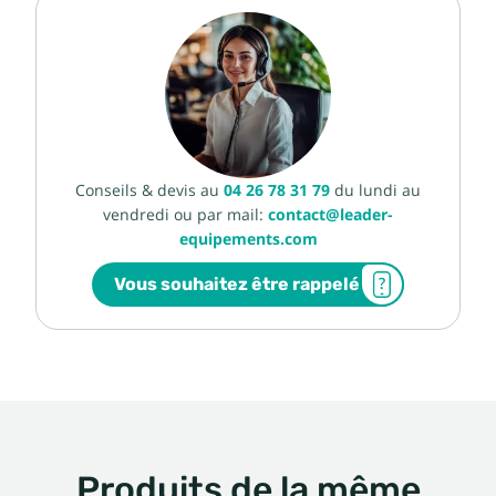
Conseils & devis au
04 26 78 31 79
du lundi au
vendredi ou par mail:
contact@leader-
equipements.com
Vous souhaitez être rappelé
Produits de la même