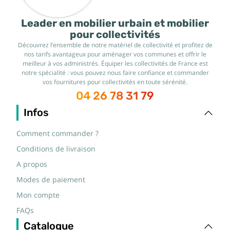
Leader en mobilier urbain et mobilier
pour collectivités
Découvrez l’ensemble de notre matériel de collectivité et profitez de
nos tarifs avantageux pour aménager vos communes et offrir le
meilleur à vos administrés. Équiper les collectivités de France est
notre spécialité : vous pouvez nous faire confiance et commander
vos fournitures pour collectivités en toute sérénité.
04 26 78 31 79
Infos
Comment commander ?
Conditions de livraison
A propos
Modes de paiement
Mon compte
FAQs
Catalogue