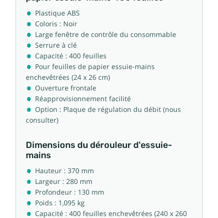
Plastique ABS
Coloris : Noir
Large fenêtre de contrôle du consommable
Serrure à clé
Capacité : 400 feuilles
Pour feuilles de papier essuie-mains
enchevêtrées (24 x 26 cm)
Ouverture frontale
Réapprovisionnement facilité
Option : Plaque de régulation du débit (nous
consulter)
Dimensions du dérouleur d'essuie-
mains
Hauteur : 370 mm
Largeur : 280 mm
Profondeur : 130 mm
Poids : 1,095 kg
Capacité : 400 feuilles enchevêtrées (240 x 260