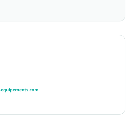
r-equipements.com