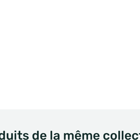
duits de la même collec