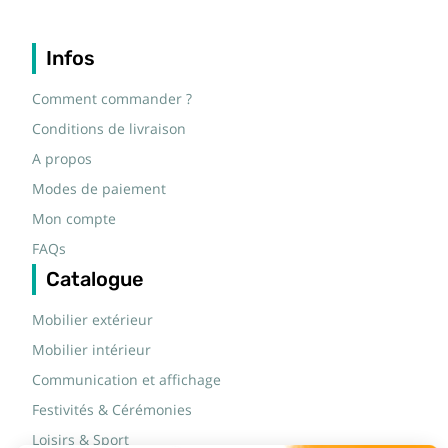
Infos
Comment commander ?
Conditions de livraison
A propos
Modes de paiement
Mon compte
FAQs
Catalogue
Mobilier extérieur
Mobilier intérieur
Communication et affichage
Festivités & Cérémonies
Loisirs & Sport