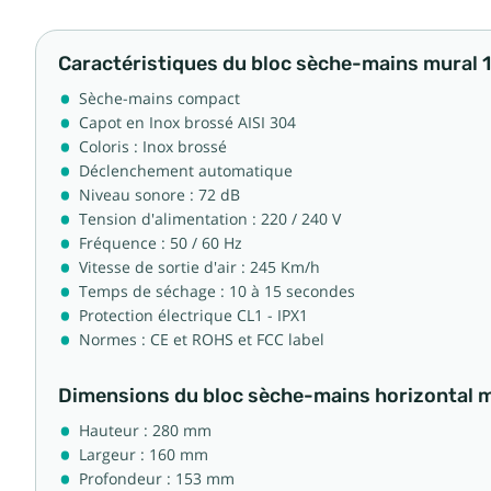
Caractéristiques du bloc sèche-mains mural 
Sèche-mains compact
Capot en Inox brossé AISI 304
Coloris : Inox brossé
Déclenchement automatique
Niveau sonore : 72 dB
Tension d'alimentation : 220 / 240 V
Fréquence : 50 / 60 Hz
Vitesse de sortie d'air : 245 Km/h
Temps de séchage : 10 à 15 secondes
Protection électrique CL1 - IPX1
Normes : CE et ROHS et FCC label
Dimensions du bloc sèche-mains horizontal m
Hauteur : 280 mm
Largeur : 160 mm
Profondeur : 153 mm