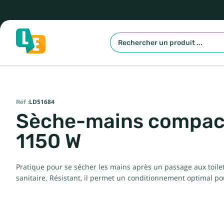
Réf :
LD51684
Sèche-mains compact 
1150 W
Pratique pour se sécher les mains après un passage aux toile
sanitaire. Résistant, il permet un conditionnement optimal pou