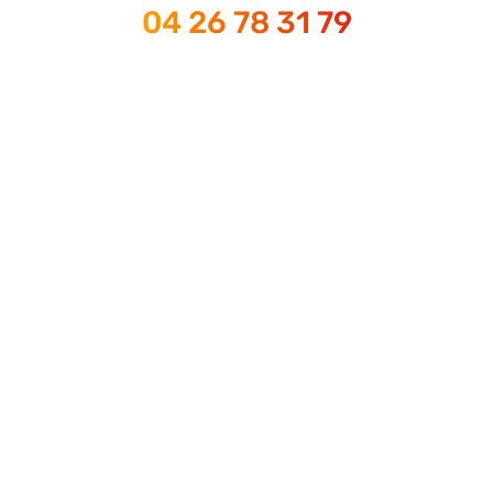
04 26 78 31 79