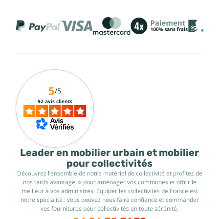
5
/5
92 avis clients
Leader en mobilier urbain et mobilier
pour collectivités
Découvrez l’ensemble de notre matériel de collectivité et profitez de
nos tarifs avantageux pour aménager vos communes et offrir le
meilleur à vos administrés. Équiper les collectivités de France est
notre spécialité : vous pouvez nous faire confiance et commander
vos fournitures pour collectivités en toute sérénité.