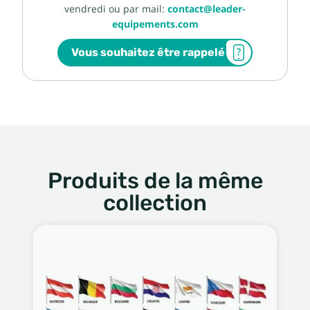
vendredi ou par mail:
contact@leader-
equipements.com
Vous souhaitez être rappelé
Produits de la même
collection