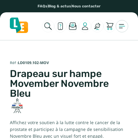
FAQs
Blog & actus
Nous contacter
Réf :
LD0109.102-MOV
Drapeau sur hampe
Movember Novembre
Bleu
Affichez votre soutien à la lutte contre le cancer de la
prostate et participez à la campagne de sensibilisation
Novembre Bleu avec un visuel fort et engagé.