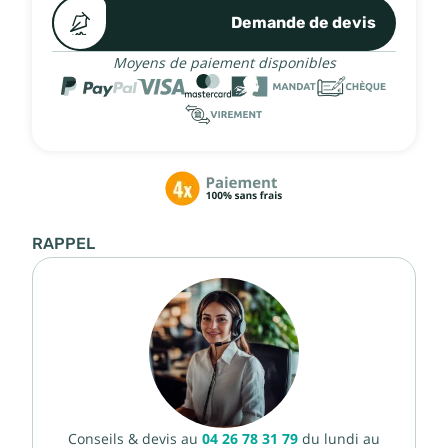
Demande de devis
Moyens de paiement disponibles
RAPPEL
Conseils & devis au
04 26 78 31 79
du lundi au