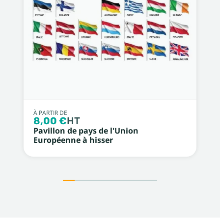
À PARTIR DE
8,00 €
HT
Pavillon de pays de l'Union
Européenne à hisser