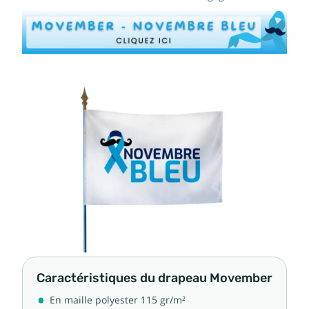
Caractéristiques du drapeau Movember
En maille polyester 115 gr/m²