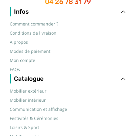
04 26 78 31 79
Infos
Comment commander ?
Conditions de livraison
A propos
Modes de paiement
Mon compte
FAQs
Catalogue
Mobilier extérieur
Mobilier intérieur
Communication et affichage
Festivités & Cérémonies
Loisirs & Sport