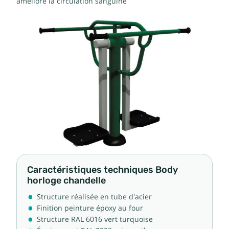
améliore la circulation sanguine
Caractéristiques techniques Body
horloge chandelle
Structure réalisée en tube d'acier
Finition peinture époxy au four
Structure RAL 6016 vert turquoise