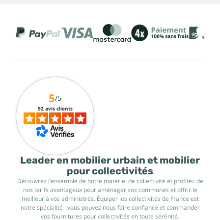
5
/5
92 avis clients
Leader en mobilier urbain et mobilier
pour collectivités
Découvrez l’ensemble de notre matériel de collectivité et profitez de
nos tarifs avantageux pour aménager vos communes et offrir le
meilleur à vos administrés. Équiper les collectivités de France est
notre spécialité : vous pouvez nous faire confiance et commander
vos fournitures pour collectivités en toute sérénité.