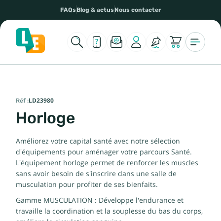
FAQs
Blog & actus
Nous contacter
Réf :
LD23980
Horloge
Améliorez votre capital santé avec notre sélection
d'équipements pour aménager votre parcours Santé.
L'équipement horloge permet de renforcer les muscles
sans avoir besoin de s'inscrire dans une salle de
musculation pour profiter de ses bienfaits.
Gamme MUSCULATION : Développe l'endurance et
travaille la coordination et la souplesse du bas du corps,