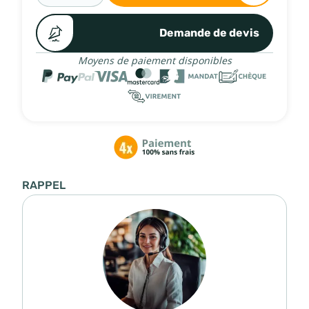
Demande de devis
Moyens de paiement disponibles
RAPPEL