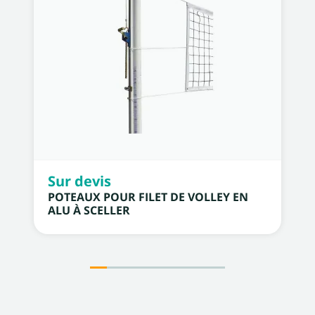
Sur devis
POTEAUX POUR FILET DE VOLLEY EN
ALU À SCELLER