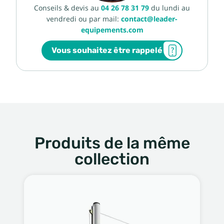
Conseils & devis au
04 26 78 31 79
du lundi au
vendredi ou par mail:
contact@leader-
equipements.com
Vous souhaitez être rappelé
Produits de la même
collection