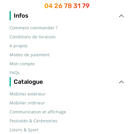
04 26 78 31 79
Infos
Comment commander ?
Conditions de livraison
A propos
Modes de paiement
Mon compte
FAQs
Catalogue
Mobilier extérieur
Mobilier intérieur
Communication et affichage
Festivités & Cérémonies
Loisirs & Sport