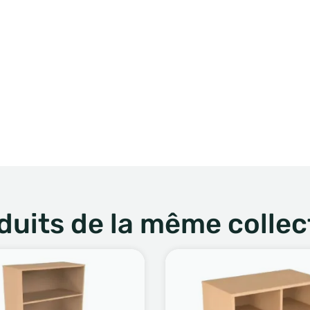
duits de la même collec