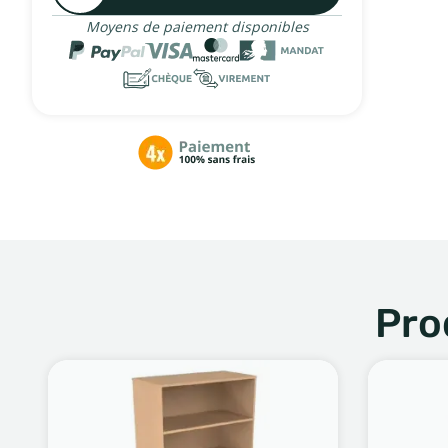
Moyens de paiement disponibles
Pro