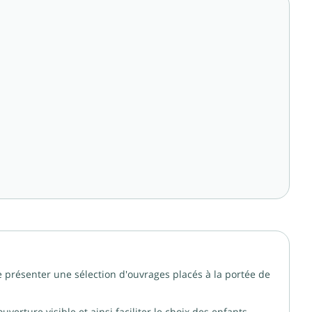
e présenter une sélection d'ouvrages placés à la portée de