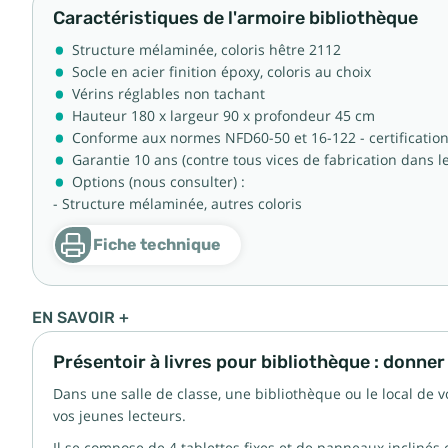
Caractéristiques de l'armoire bibliothèque
Structure mélaminée, coloris hêtre 2112
Socle en acier finition époxy, coloris au choix
Vérins réglables non tachant
Hauteur 180 x largeur 90 x profondeur 45 cm
Conforme aux normes NFD60-50 et 16-122 - certificatio
Garantie 10 ans (contre tous vices de fabrication dans l
Options (nous consulter) :
- Structure mélaminée, autres coloris
Fiche technique
EN SAVOIR +
Présentoir à livres pour bibliothèque : donner 
Dans une salle de classe, une bibliothèque ou le local de v
vos jeunes lecteurs.