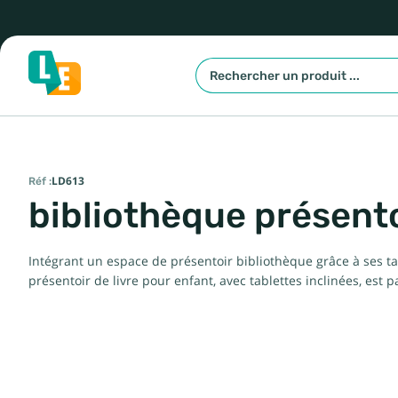
Réf :
LD613
bibliothèque présento
Intégrant un espace de présentoir bibliothèque grâce à ses ta
présentoir de livre pour enfant, avec tablettes inclinées, est p