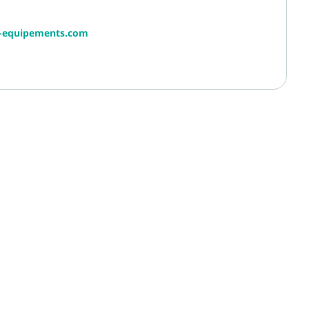
r-equipements.com