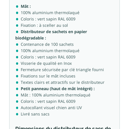
Mât :
100% aluminium thermolaqué
Coloris : vert sapin RAL 6009
Fixation : à sceller au sol
Distributeur de sachets en papier
biodégradable :
Contenance de 100 sachets
100% aluminium thermolaqué
Coloris : vert sapin RAL 6009
Visserie de qualité en Inox
Fermeture sécurisée par clé triangle fourni
Fixations sur le mât incluses
Textes clairs et attractifs sur le distributeur
Petit panneau (haut de mât intégré) :
Mât : 100% aluminium thermolaqué
Coloris : vert sapin RAL 6009
Autocollant visuel chien anti UV
Livré sans sacs
Dimensions du distributeur de sacs de