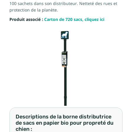
100 sachets dans son distributeur. Netteté des rues et
protection de la planète.
Produit associé :
Carton de 720 sacs, cliquez ici
Descriptions de la borne distributrice
de sacs en papier bio pour propreté du
chien :