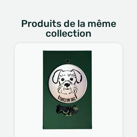
Produits de la même
collection