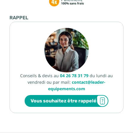
RAPPEL
Conseils & devis au
04 26 78 31 79
du lundi au
vendredi ou par mail:
contact@leader-
equipements.com
Vous souhaitez être rappelé