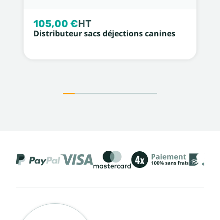
105,00 €
HT
Distributeur sacs déjections canines