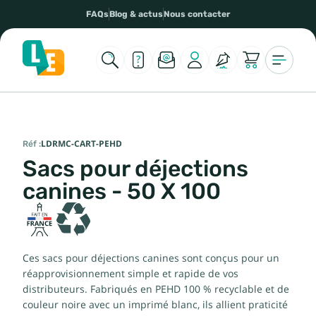
FAQs
Blog & actus
Nous contacter
Réf :
LDRMC-CART-PEHD
Sacs pour déjections
canines - 50 X 100
Ces sacs pour déjections canines sont conçus pour un
réapprovisionnement simple et rapide de vos
distributeurs. Fabriqués en PEHD 100 % recyclable et de
couleur noire avec un imprimé blanc, ils allient praticité