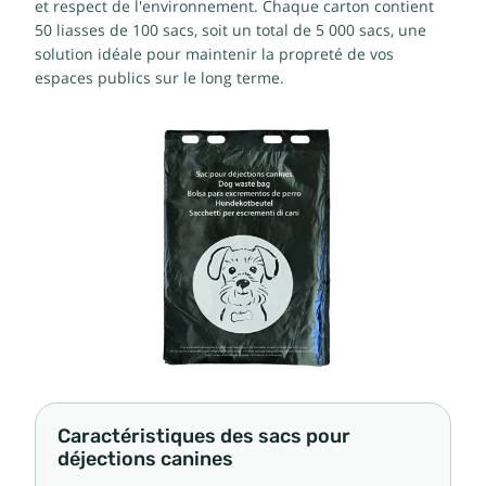
et respect de l'environnement. Chaque carton contient
50 liasses de 100 sacs, soit un total de 5 000 sacs, une
solution idéale pour maintenir la propreté de vos
espaces publics sur le long terme.
Caractéristiques des sacs pour
déjections canines