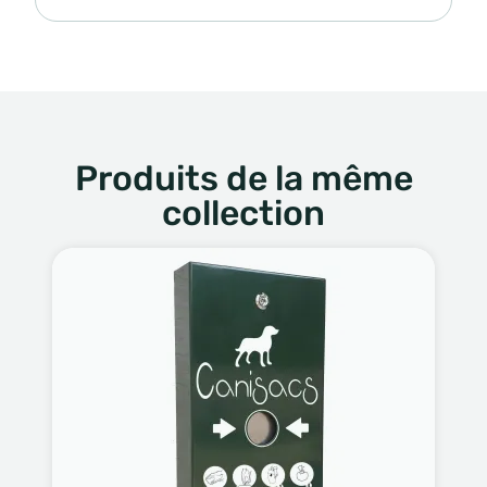
Produits de la même
collection