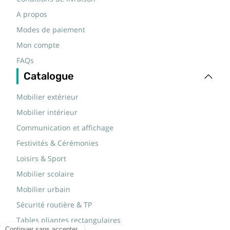
A propos
Modes de paiement
Mon compte
FAQs
Catalogue
Mobilier extérieur
Mobilier intérieur
Communication et affichage
Festivités & Cérémonies
Loisirs & Sport
Mobilier scolaire
Mobilier urbain
Sécurité routière & TP
Tables pliantes rectangulaires