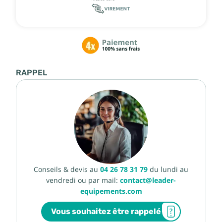
RAPPEL
Conseils & devis au
04 26 78 31 79
du lundi au
vendredi ou par mail:
contact@leader-
equipements.com
Vous souhaitez être rappelé