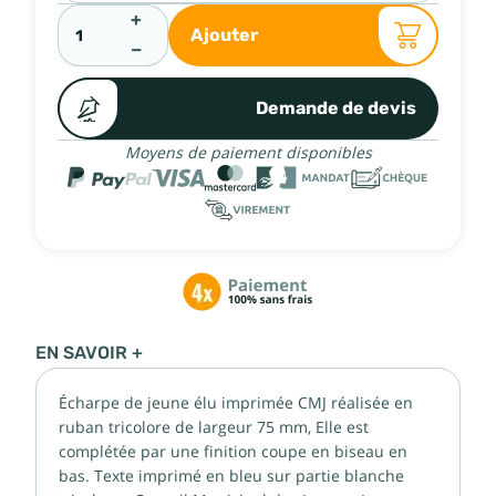
+
Ajouter
−
Demande de devis
Moyens de paiement disponibles
EN SAVOIR +
Écharpe de jeune élu imprimée CMJ réalisée en
ruban tricolore de largeur 75 mm, Elle est
complétée par une finition coupe en biseau en
bas. Texte imprimé en bleu sur partie blanche