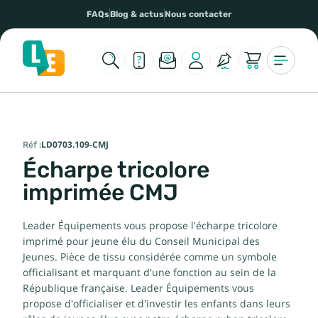
FAQs
Blog & actus
Nous contacter
Réf :
LD0703.109-CMJ
Écharpe tricolore
imprimée CMJ
Leader Équipements vous propose l'écharpe tricolore
imprimé pour jeune élu du Conseil Municipal des
Jeunes. Pièce de tissu considérée comme un symbole
officialisant et marquant d'une fonction au sein de la
République française. Leader Équipements vous
propose d'officialiser et d'investir les enfants dans leurs