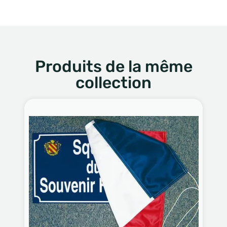
Produits de la même
collection