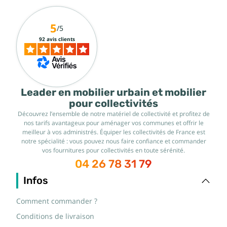
5
/5
92 avis clients
Leader en mobilier urbain et mobilier
pour collectivités
Découvrez l’ensemble de notre matériel de collectivité et profitez de
nos tarifs avantageux pour aménager vos communes et offrir le
meilleur à vos administrés. Équiper les collectivités de France est
notre spécialité : vous pouvez nous faire confiance et commander
vos fournitures pour collectivités en toute sérénité.
04 26 78 31 79
Infos
Comment commander ?
Conditions de livraison