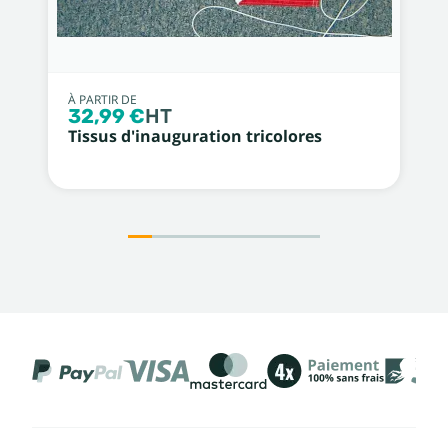
À PARTIR DE
32,99 €
HT
Tissus d'inauguration tricolores