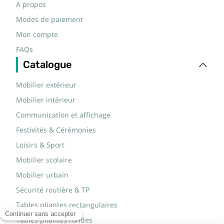
A propos
Modes de paiement
Mon compte
FAQs
Catalogue
Mobilier extérieur
Mobilier intérieur
Communication et affichage
Festivités & Cérémonies
Loisirs & Sport
Mobilier scolaire
Mobilier urbain
Sécurité routière & TP
Tables pliantes rectangulaires
Tables pliantes rondes