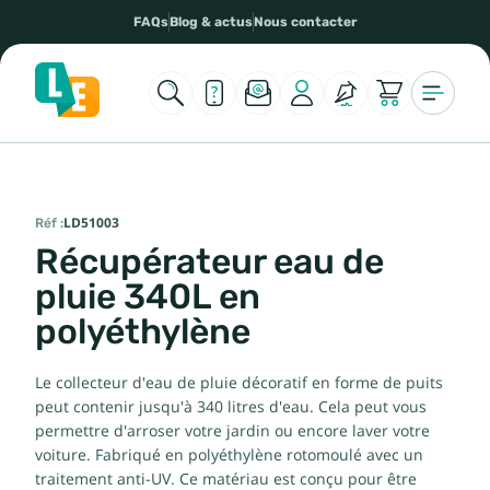
FAQs
Blog & actus
Nous contacter
Réf :
LD51003
Récupérateur eau de
pluie 340L en
polyéthylène
Le collecteur d'eau de pluie décoratif en forme de puits
peut contenir jusqu'à 340 litres d'eau. Cela peut vous
permettre d'arroser votre jardin ou encore laver votre
voiture. Fabriqué en polyéthylène rotomoulé avec un
traitement anti-UV. Ce matériau est conçu pour être