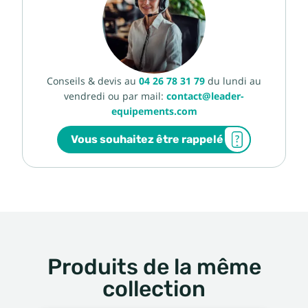
Conseils & devis au
04 26 78 31 79
du lundi au
vendredi ou par mail:
contact@leader-
equipements.com
Vous souhaitez être rappelé
Produits de la même
collection