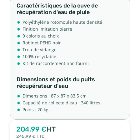
Caractéristiques de la cuve de
récupération d'eau de pluie
Polyéthylène rotomoulé haute densité
Finition imitation pierre
9 coloris au choix
Robinet PEHD noir
Trou de vidange
100% recyclable
Kit de raccordement non fourni
Dimensions et poids du puits
récupérateur d'eau
Dimensions : 87 x 87 x 83.5 cm
Capacité de collecte d'eau : 340 litres
Poids : 20 kg
204,99 €
HT
245,99 €
TTC