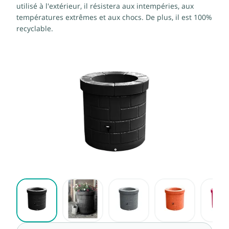
utilisé à l'extérieur, il résistera aux intempéries, aux
températures extrêmes et aux chocs. De plus, il est 100%
recyclable.