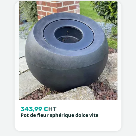
343,99 €
HT
Pot de fleur sphérique dolce vita