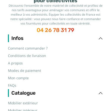
pour collectivités
Découvrez l’ensemble de notre matériel de collectivité et profitez de
nos tarifs avantageux pour aménager vos communes et offrir le
meilleur à vos administrés. Équiper les collectivités de France est
notre spécialité : vous pouvez nous faire confiance et commander
vos fournitures pour collectivités en toute sérénité.
04 26 78 31 79
Infos
Comment commander ?
Conditions de livraison
A propos
Modes de paiement
Mon compte
FAQs
Catalogue
Mobilier extérieur
Mobilier intérieur