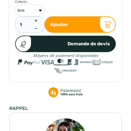
Coloris :
+
Ajouter
−
Demande de devis
Moyens de paiement disponibles
RAPPEL