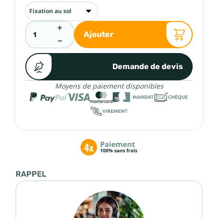
+
Ajouter
−
Demande de devis
Moyens de paiement disponibles
RAPPEL