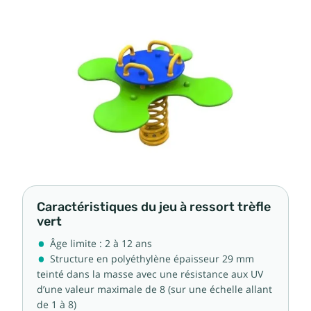
Caractéristiques du jeu à ressort trèfle
vert
Âge limite : 2 à 12 ans
Structure en polyéthylène épaisseur 29 mm
teinté dans la masse avec une résistance aux UV
d’une valeur maximale de 8 (sur une échelle allant
de 1 à 8)