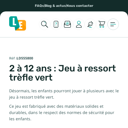
FAQs
Blog & actus
Nous contacter
Réf :
LD555800
2 à 12 ans : Jeu à ressort
trèfle vert
Désormais, les enfants pourront jouer à plusieurs avec le
jeu à ressort trèfle vert.
Ce jeu est fabriqué avec des matériaux solides et
durables, dans le respect des normes de sécurité pour
les enfants.