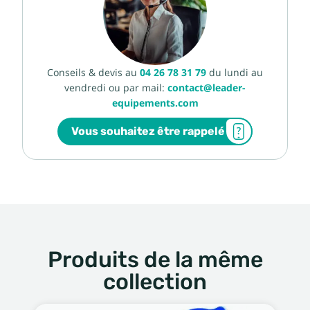
Conseils & devis au
04 26 78 31 79
du lundi au
vendredi ou par mail:
contact@leader-
equipements.com
Vous souhaitez être rappelé
Produits de la même
collection