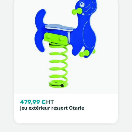
479,99 €
HT
Jeu extérieur ressort Otarie