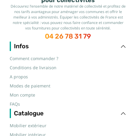
pour collectivités
Découvrez l’ensemble de notre matériel de collectivité et profitez de
nos tarifs avantageux pour aménager vos communes et offrir le
meilleur à vos administrés. Équiper les collectivités de France est
notre spécialité : vous pouvez nous faire confiance et commander
vos fournitures pour collectivités en toute sérénité.
04 26 78 31 79
Infos
Comment commander ?
Conditions de livraison
A propos
Modes de paiement
Mon compte
FAQs
Catalogue
Mobilier extérieur
Mobilier intérieur