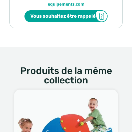
equipements.com
Vous souhaitez être rappelé
Produits de la même
collection