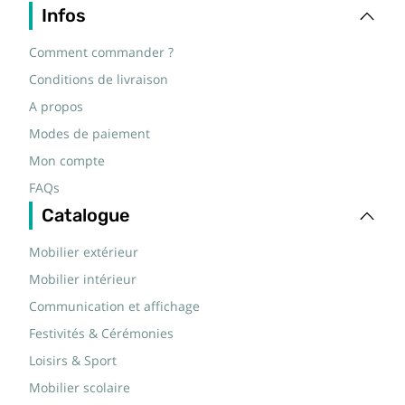
Infos
Comment commander ?
Conditions de livraison
A propos
Modes de paiement
Mon compte
FAQs
Catalogue
Mobilier extérieur
Mobilier intérieur
Communication et affichage
Festivités & Cérémonies
Loisirs & Sport
Mobilier scolaire