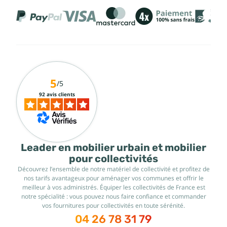
5
/5
92 avis clients
Leader en mobilier urbain et mobilier
pour collectivités
Découvrez l’ensemble de notre matériel de collectivité et profitez de
nos tarifs avantageux pour aménager vos communes et offrir le
meilleur à vos administrés. Équiper les collectivités de France est
notre spécialité : vous pouvez nous faire confiance et commander
vos fournitures pour collectivités en toute sérénité.
04 26 78 31 79