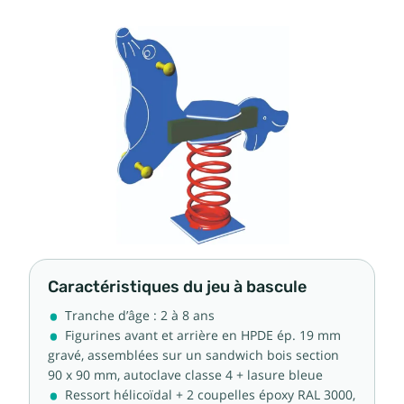
Caractéristiques du jeu à bascule
Tranche d’âge : 2 à 8 ans
Figurines avant et arrière en HPDE ép. 19 mm
gravé, assemblées sur un sandwich bois section
90 x 90 mm, autoclave classe 4 + lasure bleue
Ressort hélicoïdal + 2 coupelles époxy RAL 3000,