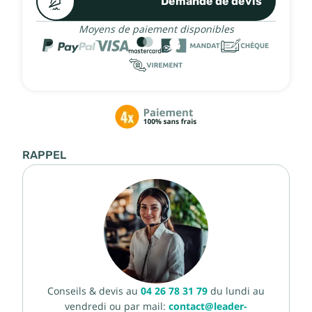
Demande de devis
Moyens de paiement disponibles
RAPPEL
Conseils & devis au
04 26 78 31 79
du lundi au
vendredi ou par mail:
contact@leader-