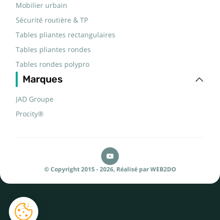
Mobilier urbain
Sécurité routière & TP
Tables pliantes rectangulaires
Tables pliantes rondes
Tables rondes polypro
Marques
JAD Groupe
Procity®
© Copyright 2015 - 2026,
Réalisé par
WEB2DO