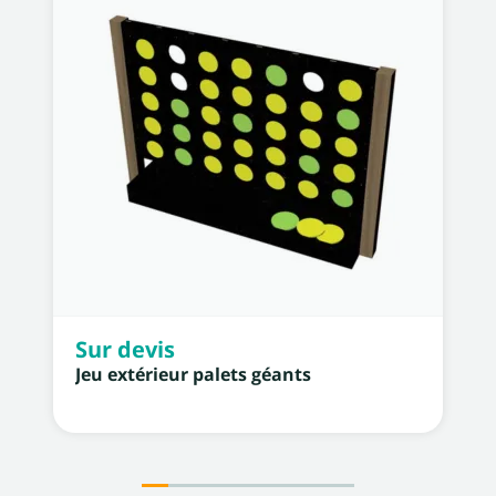
Sur devis
Jeu extérieur palets géants