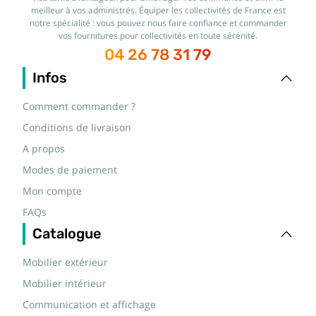
meilleur à vos administrés. Équiper les collectivités de France est
notre spécialité : vous pouvez nous faire confiance et commander
vos fournitures pour collectivités en toute sérénité.
04 26 78 31 79
Infos
Comment commander ?
Conditions de livraison
A propos
Modes de paiement
Mon compte
FAQs
Catalogue
Mobilier extérieur
Mobilier intérieur
Communication et affichage