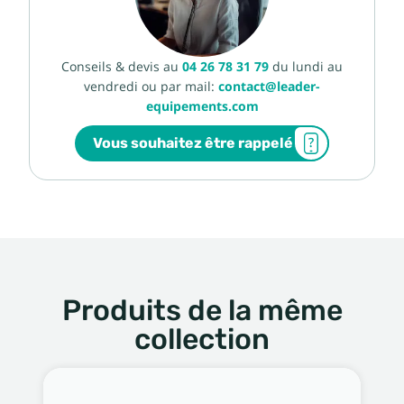
Conseils & devis au
04 26 78 31 79
du lundi au
vendredi ou par mail:
contact@leader-
equipements.com
Vous souhaitez être rappelé
Produits de la même
collection