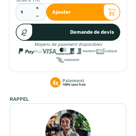
+
Ajouter
−
Demande de devis
Moyens de paiement disponibles
RAPPEL