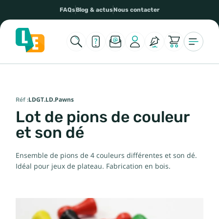
FAQs
Blog & actus
Nous contacter
Réf :
LDGT.LD.Pawns
Lot de pions de couleur
et son dé
Ensemble de pions de 4 couleurs différentes et son dé.
Idéal pour jeux de plateau. Fabrication en bois.