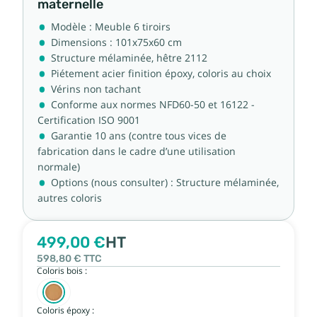
maternelle
Modèle : Meuble 6 tiroirs
Dimensions : 101x75x60 cm
Structure mélaminée, hêtre 2112
Piétement acier finition époxy, coloris au choix
Vérins non tachant
Conforme aux normes NFD60-50 et 16122 -
Certification ISO 9001
Garantie 10 ans (contre tous vices de
fabrication dans le cadre d’une utilisation
normale)
Options (nous consulter) : Structure mélaminée,
autres coloris
499,00 €
HT
598,80 €
TTC
Coloris bois :
Coloris époxy :