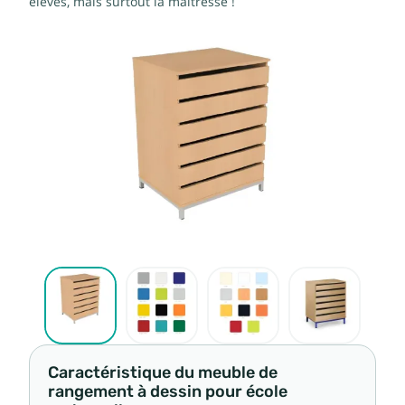
élèves, mais surtout la maîtresse !
Caractéristique du meuble de
rangement à dessin pour école