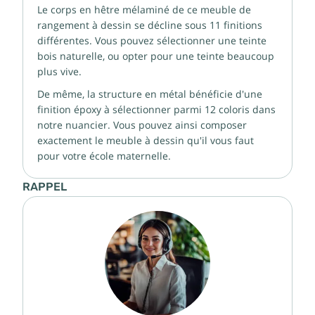
Le corps en hêtre mélaminé de ce meuble de
rangement à dessin se décline sous 11 finitions
différentes. Vous pouvez sélectionner une teinte
bois naturelle, ou opter pour une teinte beaucoup
plus vive.
De même, la structure en métal bénéficie d'une
finition époxy à sélectionner parmi 12 coloris dans
notre nuancier. Vous pouvez ainsi composer
exactement le meuble à dessin qu'il vous faut
pour votre école maternelle.
RAPPEL