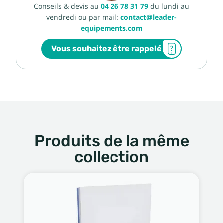
Conseils & devis au
04 26 78 31 79
du lundi au
vendredi ou par mail:
contact@leader-
equipements.com
Vous souhaitez être rappelé
Produits de la même
collection