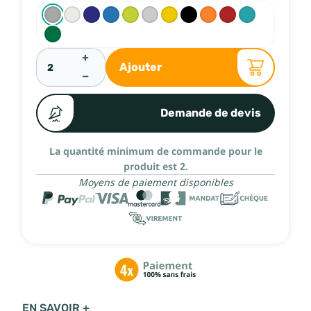
+
Ajouter
−
Demande de devis
La quantité minimum de commande pour le
produit est 2.
Moyens de paiement disponibles
EN SAVOIR +