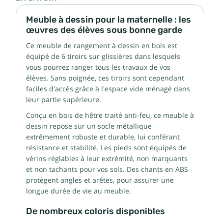
Meuble à dessin pour la maternelle : les
œuvres des élèves sous bonne garde
Ce meuble de rangement à dessin en bois est
équipé de 6 tiroirs sur glissières dans lesquels
vous pourrez ranger tous les travaux de vos
élèves. Sans poignée, ces tiroirs sont cependant
faciles d'accès grâce à l'espace vide ménagé dans
leur partie supérieure.
Conçu en bois de hêtre traité anti-feu, ce meuble à
dessin repose sur un socle métallique
extrêmement robuste et durable, lui conférant
résistance et stabilité. Les pieds sont équipés de
vérins réglables à leur extrémité, non marquants
et non tachants pour vos sols. Des chants en ABS
protègent angles et arêtes, pour assurer une
longue durée de vie au meuble.
De nombreux coloris disponibles