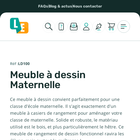
FAQs
Blog & actus
Nous contacter
Réf :
LD100
Meuble à dessin
Maternelle
Ce meuble à dessin convient parfaitement pour une
classe d'école maternelle. Il s'agit exactement d'un
meuble à casiers de rangement pour aménager votre
classe de maternelle. Solide et robuste, le matériau
utilisé est le bois, et plus particulièrement le hêtre. Ce
meuble de rangement de dessin fonctionnel ravira les