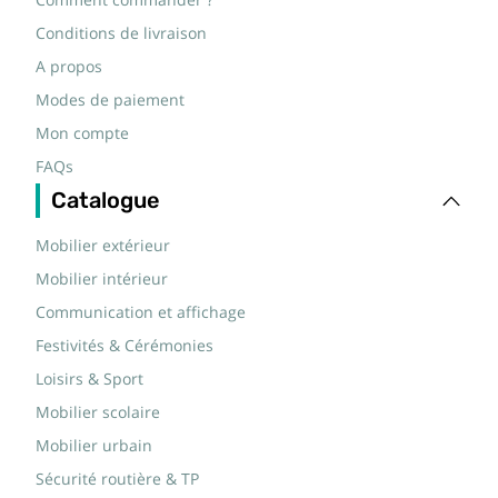
Comment commander ?
Conditions de livraison
A propos
Modes de paiement
Mon compte
FAQs
Catalogue
Mobilier extérieur
Mobilier intérieur
Communication et affichage
Festivités & Cérémonies
Loisirs & Sport
Mobilier scolaire
Mobilier urbain
Sécurité routière & TP