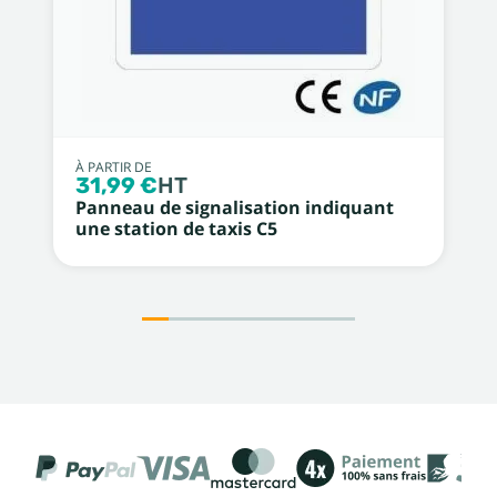
À PARTIR DE
31,99 €
HT
Panneau de signalisation indiquant
une station de taxis C5