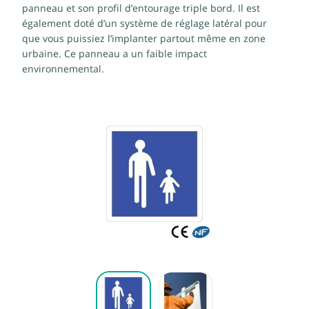
panneau et son profil d’entourage triple bord. Il est
également doté d’un système de réglage latéral pour
que vous puissiez l’implanter partout même en zone
urbaine. Ce panneau a un faible impact
environnemental.