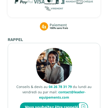
RAPPEL
Conseils & devis au
04 26 78 31 79
du lundi au
vendredi ou par mail:
contact@leader-
equipements.com
Vous souhaitez être rappelé