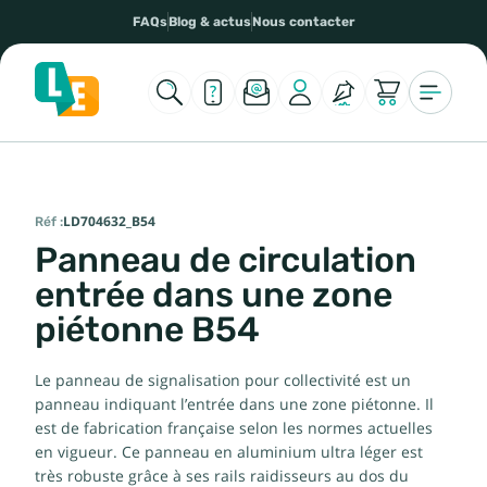
FAQs
Blog & actus
Nous contacter
Réf :
LD704632_B54
Panneau de circulation
entrée dans une zone
piétonne B54
Le panneau de signalisation pour collectivité est un
panneau indiquant l’entrée dans une zone piétonne. Il
est de fabrication française selon les normes actuelles
en vigueur. Ce panneau en aluminium ultra léger est
très robuste grâce à ses rails raidisseurs au dos du