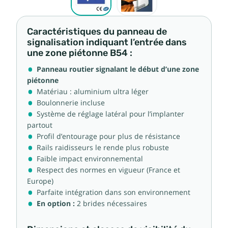
Caractéristiques du panneau de
signalisation indiquant l’entrée dans
une zone piétonne B54 :
Panneau routier signalant le début d’une zone
piétonne
Matériau : aluminium ultra léger
Boulonnerie incluse
Système de réglage latéral pour l’implanter
partout
Profil d’entourage pour plus de résistance
Rails raidisseurs le rende plus robuste
Faible impact environnemental
Respect des normes en vigueur (France et
Europe)
Parfaite intégration dans son environnement
En option :
2 brides nécessaires