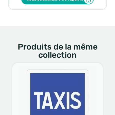
Produits de la même
collection