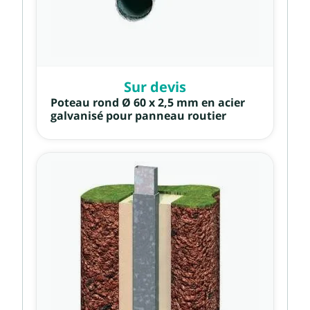
Sur devis
Poteau rond Ø 60 x 2,5 mm en acier
galvanisé pour panneau routier