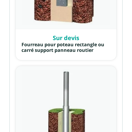
Sur devis
Fourreau pour poteau rectangle ou
carré support panneau routier