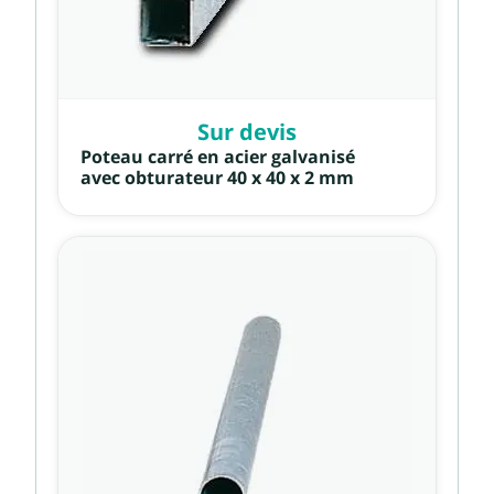
Sur devis
Poteau carré en acier galvanisé
avec obturateur 40 x 40 x 2 mm