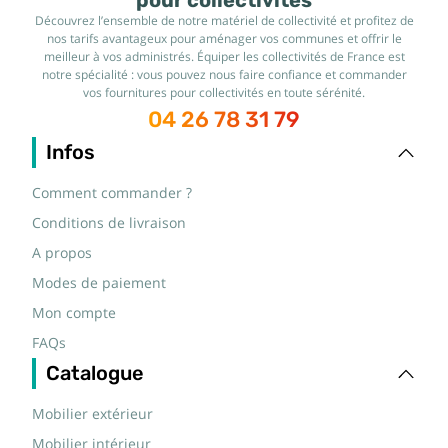
pour collectivités
Découvrez l’ensemble de notre matériel de collectivité et profitez de
nos tarifs avantageux pour aménager vos communes et offrir le
meilleur à vos administrés. Équiper les collectivités de France est
notre spécialité : vous pouvez nous faire confiance et commander
vos fournitures pour collectivités en toute sérénité.
04 26 78 31 79
Infos
Comment commander ?
Conditions de livraison
A propos
Modes de paiement
Mon compte
FAQs
Catalogue
Mobilier extérieur
Mobilier intérieur