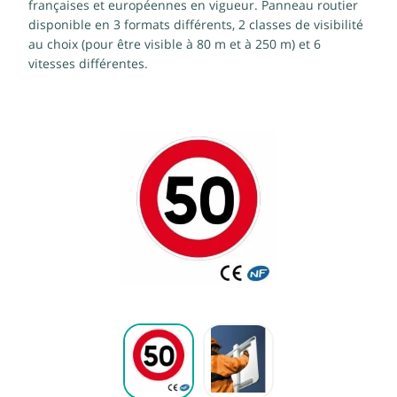
françaises et européennes en vigueur. Panneau routier
disponible en 3 formats différents, 2 classes de visibilité
au choix (pour être visible à 80 m et à 250 m) et 6
vitesses différentes.