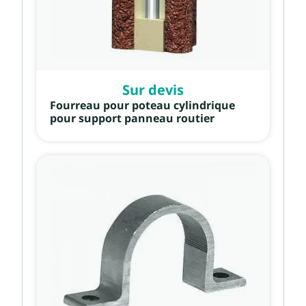
Sur devis
Fourreau pour poteau cylindrique
pour support panneau routier