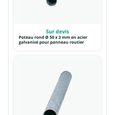
Sur devis
Poteau rond Ø 50 x 3 mm en acier
galvanisé pour panneau routier