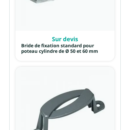
Sur devis
Bride de fixation standard pour
poteau cylindre de Ø 50 et 60 mm