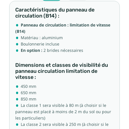
Caractéristiques du panneau de
circulation (B14) :
Panneau de circulation : limitation de vitesse
(B14)
Matériau : aluminium
Boulonnerie incluse
En option :
2 brides nécessaires
Dimensions et classes de visibilité du
panneau circulation limitation de
vitesse :
450 mm
650 mm
850 mm
La classe 1 sera visible à 80 m (à choisir si le
panneau est placé à moins de 2 m du sol ou pour
les particuliers)
La classe 2 sera visible à 250 m (à choisir si le