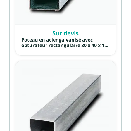
Sur devis
Poteau en acier galvanisé avec
obturateur rectangulaire 80 x 40 x 1,5
mm