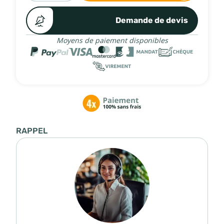
Demande de devis
Moyens de paiement disponibles
RAPPEL