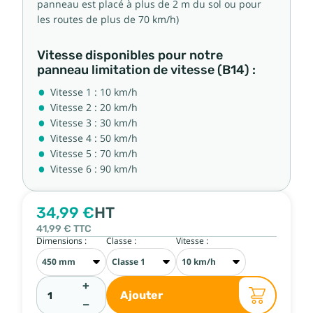
panneau est placé à plus de 2 m du sol ou pour
les routes de plus de 70 km/h)
Vitesse disponibles pour notre
panneau limitation de vitesse (B14) :
Vitesse 1 : 10 km/h
Vitesse 2 : 20 km/h
Vitesse 3 : 30 km/h
Vitesse 4 : 50 km/h
Vitesse 5 : 70 km/h
Vitesse 6 : 90 km/h
34,99 €
HT
41,99 €
TTC
Dimensions :
Classe :
Vitesse :
+
Ajouter
−