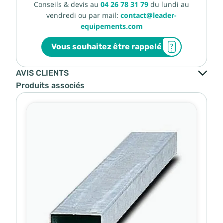
Conseils & devis au
04 26 78 31 79
du lundi au
vendredi ou par mail:
contact@leader-
equipements.com
Vous souhaitez être rappelé
AVIS CLIENTS
Produits associés