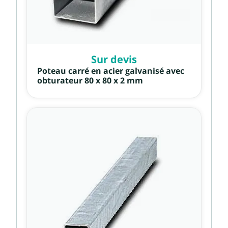
Sur devis
Poteau carré en acier galvanisé avec
obturateur 80 x 80 x 2 mm