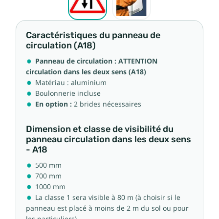
Caractéristiques du panneau de
circulation (A18)
Panneau de circulation : ATTENTION
circulation dans les deux sens (A18)
Matériau : aluminium
Boulonnerie incluse
En option :
2 brides nécessaires
Dimension et classe de visibilité du
panneau circulation dans les deux sens
- A18
500 mm
700 mm
1000 mm
La classe 1 sera visible à 80 m (à choisir si le
panneau est placé à moins de 2 m du sol ou pour
les particuliers)