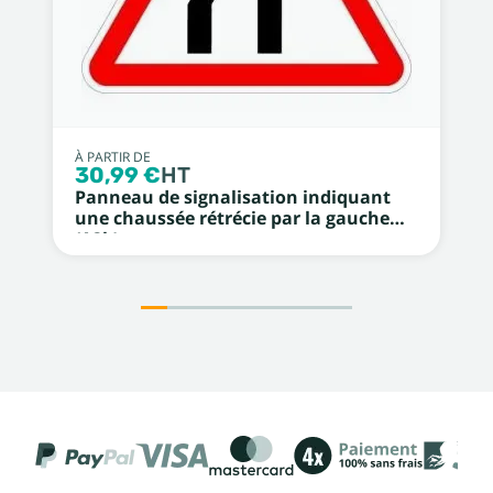
À PARTIR DE
30,99 €
HT
Panneau de signalisation indiquant
une chaussée rétrécie par la gauche
(A3b)