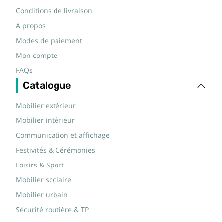
Conditions de livraison
A propos
Modes de paiement
Mon compte
FAQs
Catalogue
Mobilier extérieur
Mobilier intérieur
Communication et affichage
Festivités & Cérémonies
Loisirs & Sport
Mobilier scolaire
Mobilier urbain
Sécurité routière & TP