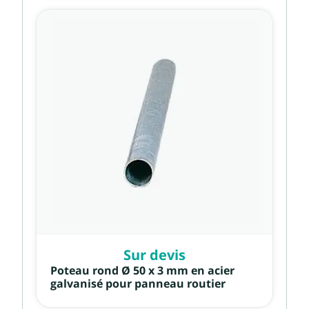
Sur devis
Poteau rond Ø 50 x 3 mm en acier
galvanisé pour panneau routier