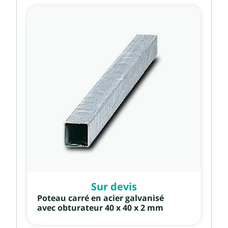
Sur devis
Poteau carré en acier galvanisé
avec obturateur 40 x 40 x 2 mm