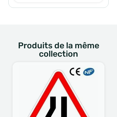
Produits de la même
collection