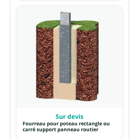
Sur devis
Fourreau pour poteau rectangle ou
carré support panneau routier