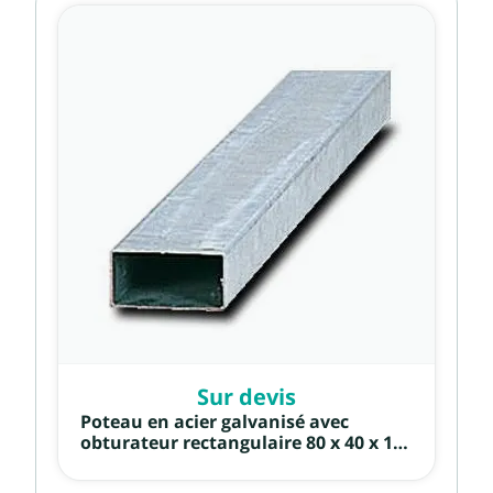
Sur devis
Poteau en acier galvanisé avec
obturateur rectangulaire 80 x 40 x 1,5
mm