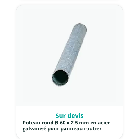
Sur devis
Poteau rond Ø 60 x 2,5 mm en acier
galvanisé pour panneau routier