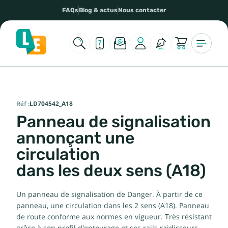
FAQs
Blog & actus
Nous contacter
Réf :
LD704542_A18
Panneau de signalisation
annonçant une
circulation
dans les deux sens (A18)
Un panneau de signalisation de Danger. À partir de ce
panneau, une circulation dans les 2 sens (A18). Panneau
de route conforme aux normes en vigueur. Très résistant