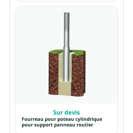
Sur devis
Fourreau pour poteau cylindrique
pour support panneau routier