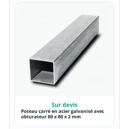
Sur devis
Poteau carré en acier galvanisé avec
obturateur 80 x 80 x 2 mm