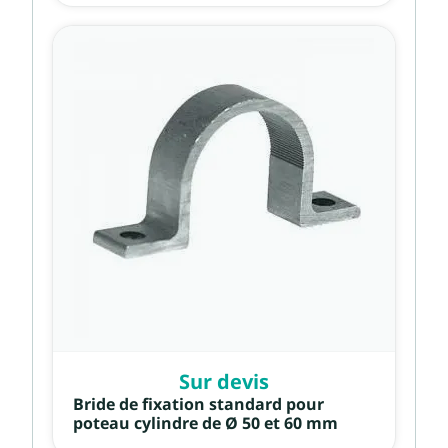
Sur devis
Bride de fixation standard pour
poteau cylindre de Ø 50 et 60 mm