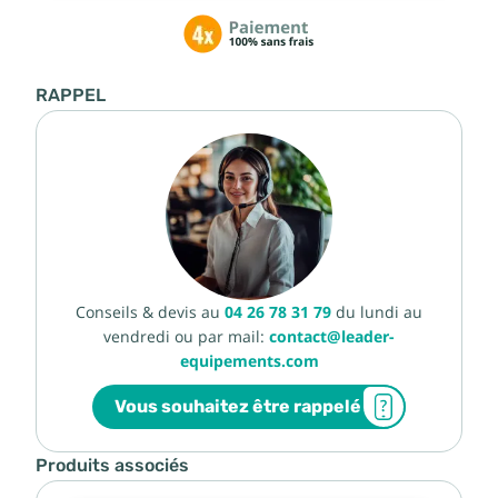
RAPPEL
Conseils & devis au
04 26 78 31 79
du lundi au
vendredi ou par mail:
contact@leader-
equipements.com
Vous souhaitez être rappelé
Produits associés