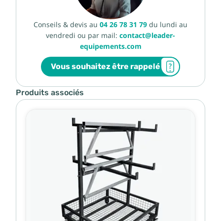
Conseils & devis au
04 26 78 31 79
du lundi au
vendredi ou par mail:
contact@leader-
equipements.com
Vous souhaitez être rappelé
Produits associés