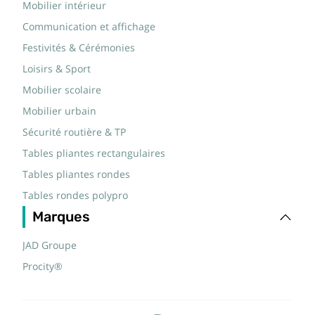
Mobilier intérieur
Communication et affichage
Festivités & Cérémonies
Loisirs & Sport
Mobilier scolaire
Mobilier urbain
Sécurité routière & TP
Tables pliantes rectangulaires
Tables pliantes rondes
Tables rondes polypro
Marques
JAD Groupe
Procity®