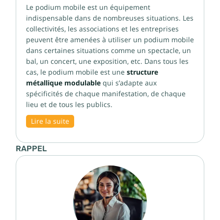
Le podium mobile est un équipement
indispensable dans de nombreuses situations. Les
collectivités, les associations et les entreprises
peuvent être amenées à utiliser un podium mobile
dans certaines situations comme un spectacle, un
bal, un concert, une exposition, etc. Dans tous les
cas, le podium mobile est une
structure
métallique modulable
qui s’adapte aux
spécificités de chaque manifestation, de chaque
lieu et de tous les publics.
Lire la suite
RAPPEL