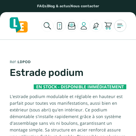
FAQs
Blog & actus
Nous contacter
Réf :
LDPOD
Estrade podium
EN STOCK - DISPONIBLE IMMÉDIATEMENT
L'estrade podium modulable et réglable en hauteur est
parfait pour toutes vos manifestations, aussi bien en
extérieur (sous abri) qu'en intérieur. Ce podium
démontable s'installe rapidement grâce à son système
d'assemblage sans vis ni boulons, garantissant un
montage simple. Sa structure en acier renforcé assure