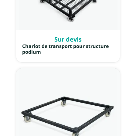
Sur devis
Chariot de transport pour structure
podium