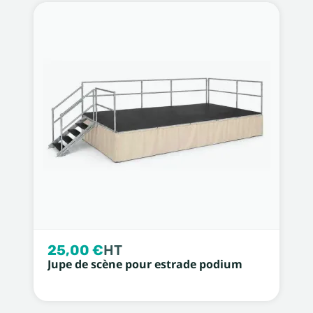
25,00 €
HT
Jupe de scène pour estrade podium