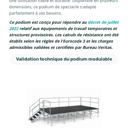
une utilisation fiable et durable. Disponible en plusieurs
dimensions, ce podium de spectacle s'adapte
parfaitement à vos besoins.
Ce podium est conçu pour répondre au
décret de juillet
2022
relatif aux équipements de travail temporaires et
structures provisoires. Les calculs de résistance ont été
établis selon les règles de l'Eurocode 3 et les charges
admissibles validées et certifiées par Bureau Veritas.
Validation technique du podium modulable