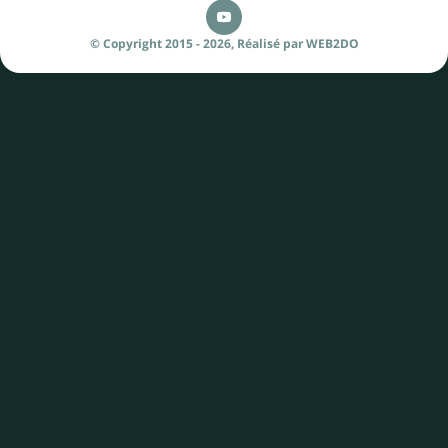
© Copyright 2015 - 2026,
Réalisé par
WEB2DO