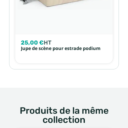
25,00 €
HT
Jupe de scène pour estrade podium
Produits de la même
collection