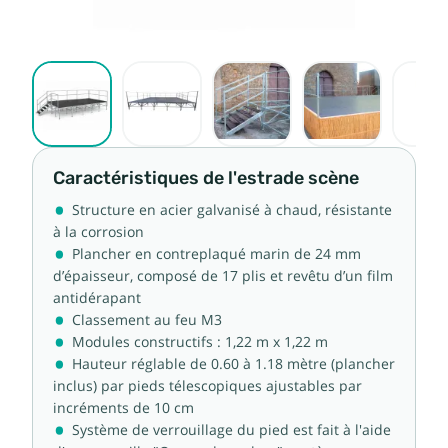
Caractéristiques de l'estrade scène
Structure en acier galvanisé à chaud, résistante
à la corrosion
Plancher en contreplaqué marin de 24 mm
d’épaisseur, composé de 17 plis et revêtu d’un film
antidérapant
Classement au feu M3
Modules constructifs : 1,22 m x 1,22 m
Hauteur réglable de 0.60 à 1.18 mètre (plancher
inclus) par pieds télescopiques ajustables par
incréments de 10 cm
Système de verrouillage du pied est fait à l'aide