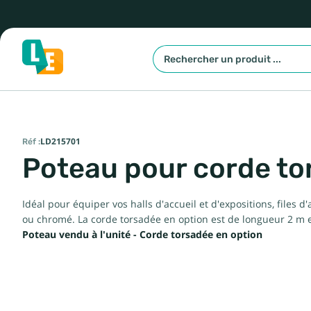
Réf :
LD215701
Poteau pour corde to
Idéal pour équiper vos halls d'accueil et d'expositions, files
ou chromé. La corde torsadée en option est de longueur 2 m et 
Poteau vendu à l'unité -
Corde torsadée en option