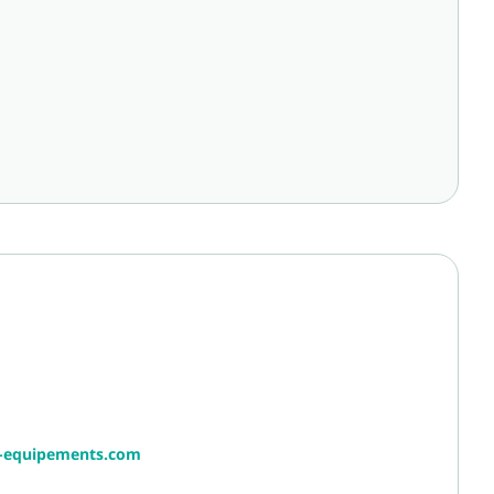
r-equipements.com