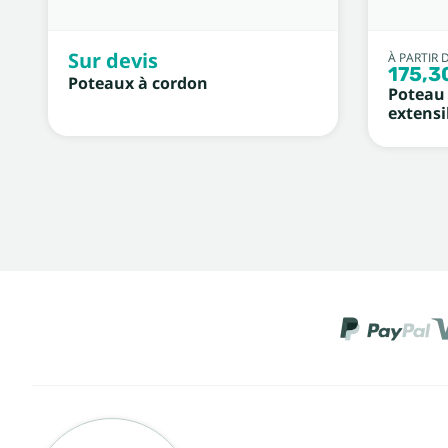
Sur devis
À PARTIR 
175,3
Poteaux à cordon
Poteau 
extensi