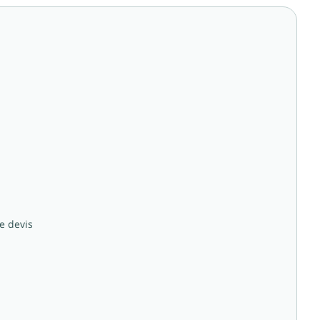
e devis