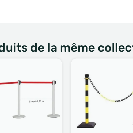
duits de la même collec