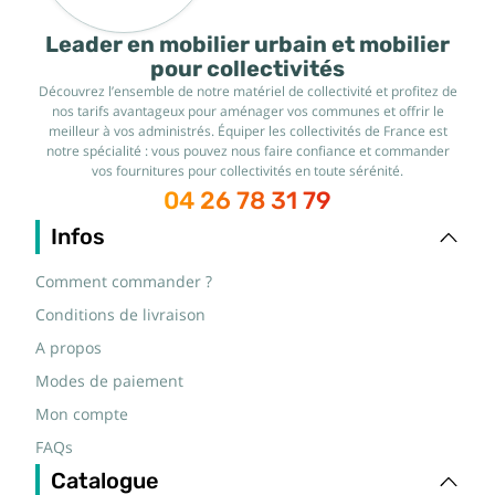
Leader en mobilier urbain et mobilier
pour collectivités
Découvrez l’ensemble de notre matériel de collectivité et profitez de
nos tarifs avantageux pour aménager vos communes et offrir le
meilleur à vos administrés. Équiper les collectivités de France est
notre spécialité : vous pouvez nous faire confiance et commander
vos fournitures pour collectivités en toute sérénité.
04 26 78 31 79
Infos
Comment commander ?
Conditions de livraison
A propos
Modes de paiement
Mon compte
FAQs
Catalogue