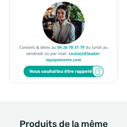
Conseils & devis au
04 26 78 31 79
du lundi au
vendredi ou par mail:
contact@leader-
equipements.com
Vous souhaitez être rappelé
Produits de la même