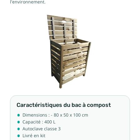
l'environnement.
Caractéristiques du bac à compost
Dimensions : - 80 x 50 x 100 cm
Capacité : 400 L
Autoclave classe 3
Livré en kit