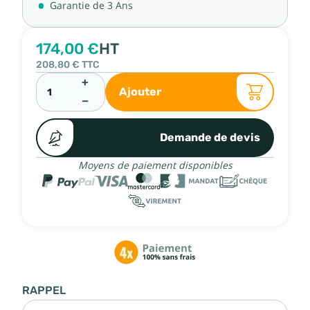
Garantie de 3 Ans
174,00 €
HT
208,80 €
TTC
+
Ajouter
−
Demande de devis
Moyens de paiement disponibles
RAPPEL