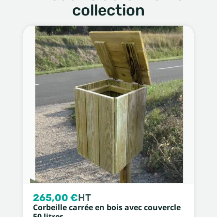
collection
265,00 €
HT
Corbeille carrée en bois avec couvercle
50 litres