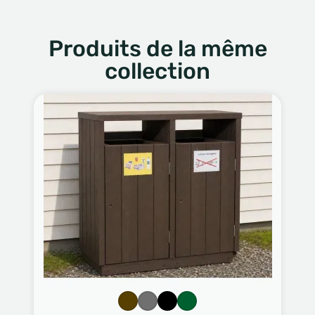
Produits de la même
collection