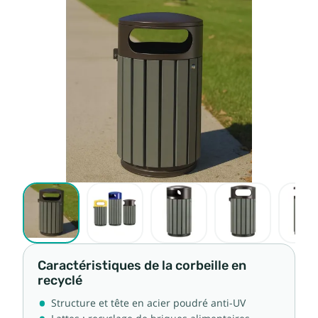
Caractéristiques de la corbeille en
recyclé
Structure et tête en acier poudré anti-UV