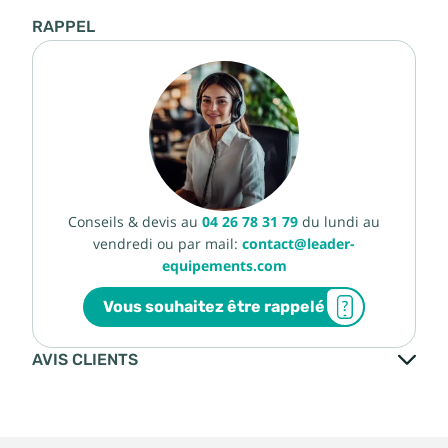
RAPPEL
Conseils & devis au
04 26 78 31 79
du lundi au
vendredi ou par mail:
contact@leader-
equipements.com
Vous souhaitez être rappelé
AVIS CLIENTS