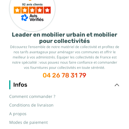
92 avis clients
Leader en mobilier urbain et mobilier
pour collectivités
Découvrez l’ensemble de notre matériel de collectivité et profitez de
nos tarifs avantageux pour aménager vos communes et offrir le
meilleur à vos administrés. Équiper les collectivités de France est
notre spécialité : vous pouvez nous faire confiance et commander
vos fournitures pour collectivités en toute sérénité.
04 26 78 31 79
Infos
Comment commander ?
Conditions de livraison
A propos
Modes de paiement