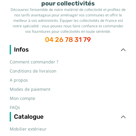
pour collectivités
Découvrez l’ensemble de notre matériel de collectivité et profitez de
nos tarifs avantageux pour aménager vos communes et offrir le
meilleur à vos administrés. Équiper les collectivités de France est
notre spécialité : vous pouvez nous faire confiance et commander
vos fournitures pour collectivités en toute sérénité.
04 26 78 31 79
Infos
Comment commander ?
Conditions de livraison
A propos
Modes de paiement
Mon compte
FAQs
Catalogue
Mobilier extérieur