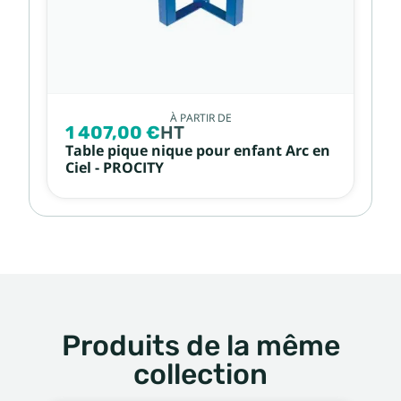
À PARTIR DE
1 407,00 €
HT
Table pique nique pour enfant Arc en
Ciel - PROCITY
Produits de la même
collection