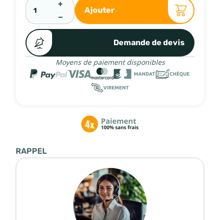
+
Ajouter
−
Demande de devis
Moyens de paiement disponibles
RAPPEL