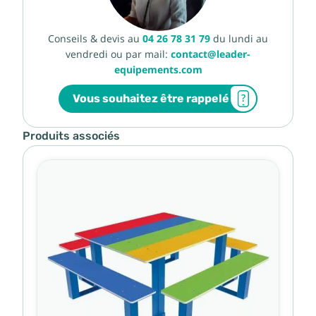
Conseils & devis au
04 26 78 31 79
du lundi au
vendredi ou par mail:
contact@leader-
equipements.com
Vous souhaitez être rappelé
Produits associés