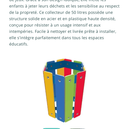
enfants à jeter leurs déchets et les sensibilise au respect
de la propreté. Ce collecteur de 50 litres possède une
structure solide en acier et en plastique haute densité,
conçue pour résister à un usage intensif et aux
intempéries. Facile à nettoyer et livrée prête à installer,
elle s'intègre parfaitement dans tous les espaces
éducatifs.