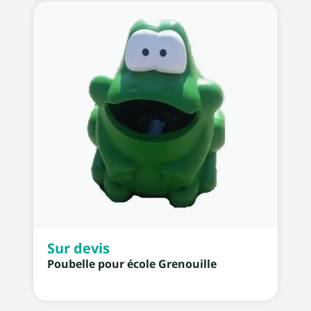
Sur devis
Poubelle pour école Grenouille