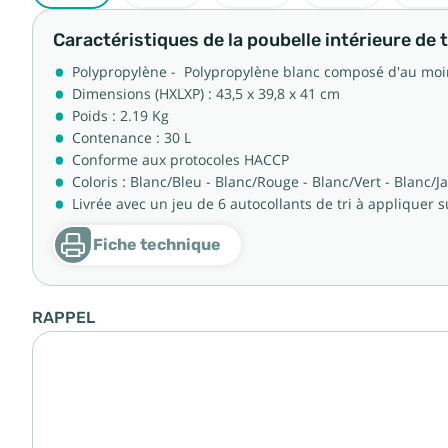
Caractéristiques de la poubelle intérieure de t
Polypropylène - Polypropylène blanc composé d'au moi
Dimensions (HXLXP) : 43,5 x 39,8 x 41 cm
Poids : 2.19 Kg
Contenance : 30 L
Conforme aux protocoles HACCP
Coloris : Blanc/Bleu - Blanc/Rouge - Blanc/Vert - Blanc/J
Livrée avec un jeu de 6 autocollants de tri à appliquer s
Fiche technique
RAPPEL