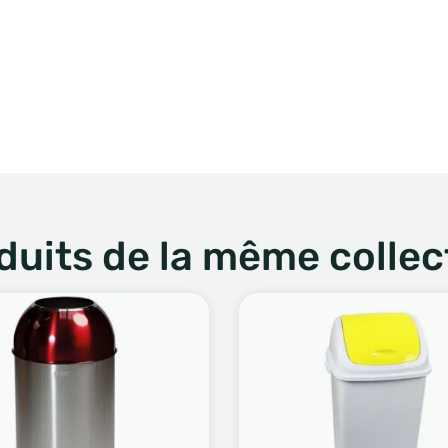
duits de la même collec