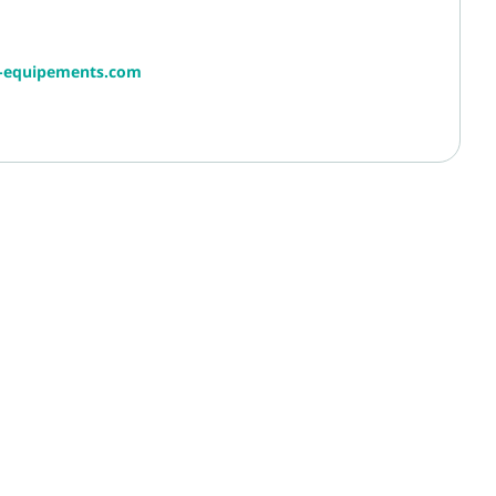
r-equipements.com