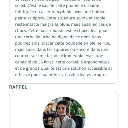
soleil. C’est le cas de cette poubelle urbaine
fabriquée en acier inoxydable avec une finition
peinture époxy. Cette structure solide et stable
reste intacte malgré la pluie, mais aussi en cas de
chocs. Cette base robuste est le choix idéal pour
une corbeille urbaine digne de ce nom. Vous
pourrez ainsi placer cette poubelle en pleine rue,
mais aussi dans les squares ou encore dans une
cour ou sur une façade d’immeuble. Avec une
capacité de 35 litres, cette corbeille ergonomique
et de grande qualité est une solution accessible et
efficace pour maintenir vos collectivités propres.
RAPPEL