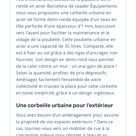
ronde en acier Barcelona de Leader Équipements
nous vous proposons une corbeille urbaine en
acier de forme demi-ronde équipée d'un seau en
tôle perforée d'une épaisseur d'1 mm, basculant
vers l'avant pour faciliter la maintenance et le
vidage de la poubelle. Cette poubelle urbaine en
acier a une capacité de 35 litres. Compacte, elle
est à fixer au sol grâce à des tiges d'ancrages non
fournies. Son design en demi-rond vous permet
de la caler contre un mur : un vrai gain de place !
Selon la quantité, profitez de prix dégressifs.
Aménagez facilement l’ensemble de votre
collectivité et trouvez la place pour cette corbeille
en toute simplicité, grâce à un design ingénieux.
Une corbeille urbaine pour l’extérieur
Vous avez besoin d’un aménagement pour assurer
la propreté de vos espaces extérieurs ? Dans ce
cas, tournez-vous vers un mobilier de rue à la
conception prévue pour résister à l’eau et au