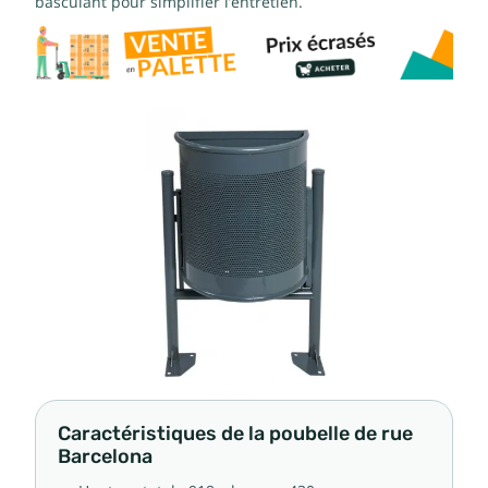
basculant pour simplifier l’entretien.
Caractéristiques de la poubelle de rue
Barcelona