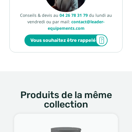
Conseils & devis au
04 26 78 31 79
du lundi au
vendredi ou par mail:
contact@leader-
equipements.com
Vous souhaitez être rappelé
Produits de la même
collection