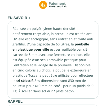
EN SAVOIR +
Réalisée en polyéthylène haute densité
entièrement recyclable, la corbeille est traitée anti
UV, elle est écologique, sans entretien et traité anti
graffitis. D’une capacité de 60 Litres, la
poubelle
en plastique pour ville
est verrouillable par clé
carrée de 8 mm avec une fermeture en inox, elle
est équipée d'un seau amovible pratique pour
l'entretien et le vidage de la poubelle. Disponible
en cinq coloris au choix, la poubelle extérieure en
plastique Toscana peut être utilisée pour effectuer
le
tri sélectif.
Ses dimensions sont 830 mm de
hauteur pour 410 mm de côté - pour un poids de 9
Kg. À sceller dans sol dur / plots béton.
RAPPEL