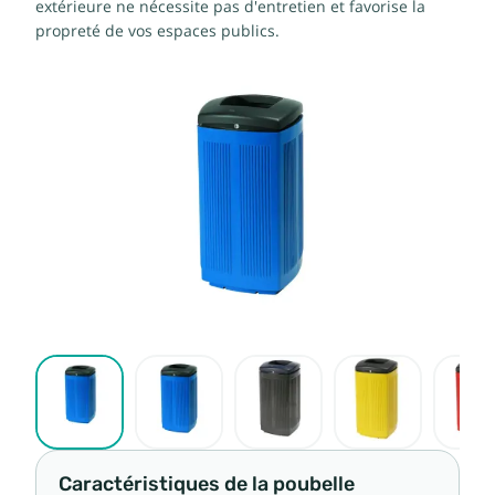
extérieure ne nécessite pas d'entretien et favorise la
propreté de vos espaces publics.
Caractéristiques de la poubelle