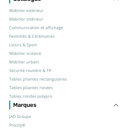
Mobilier extérieur
Mobilier intérieur
Communication et affichage
Festivités & Cérémonies
Loisirs & Sport
Mobilier scolaire
Mobilier urbain
Sécurité routière & TP
Tables pliantes rectangulaires
Tables pliantes rondes
Tables rondes polypro
Marques
JAD Groupe
Procity®