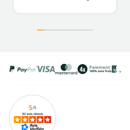
5
/5
92 avis clients