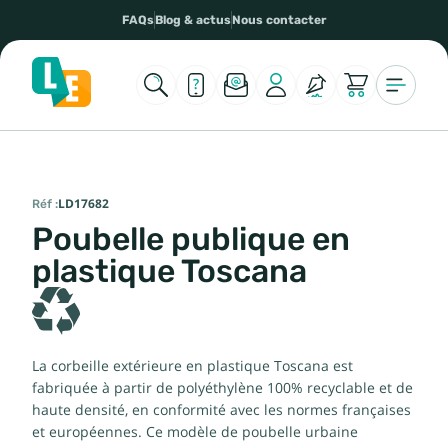
FAQs
Blog & actus
Nous contacter
Réf :
LD17682
Poubelle publique en
plastique Toscana
La corbeille extérieure en plastique Toscana est
fabriquée à partir de polyéthylène 100% recyclable et de
haute densité, en conformité avec les normes françaises
et européennes. Ce modèle de poubelle urbaine