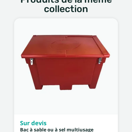
collection
Sur devis
Bac à sable ou à sel multiusage