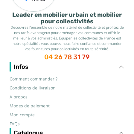
Leader en mobilier urbain et mobilier
pour collectivités
Découvrez l’ensemble de notre matériel de collectivité et profitez de
nos tarifs avantageux pour aménager vos communes et offrir le
meilleur à vos administrés. Équiper les collectivités de France est
notre spécialité : vous pouvez nous faire confiance et commander
vos fournitures pour collectivités en toute sérénité.
04 26 78 31 79
Infos
Comment commander ?
Conditions de livraison
A propos
Modes de paiement
Mon compte
FAQs
Catalogue