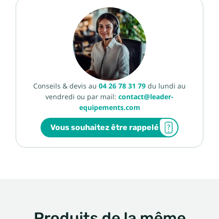
Conseils & devis au
04 26 78 31 79
du lundi au
vendredi ou par mail:
contact@leader-
equipements.com
Vous souhaitez être rappelé
Produits de la même