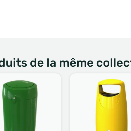
duits de la même collec