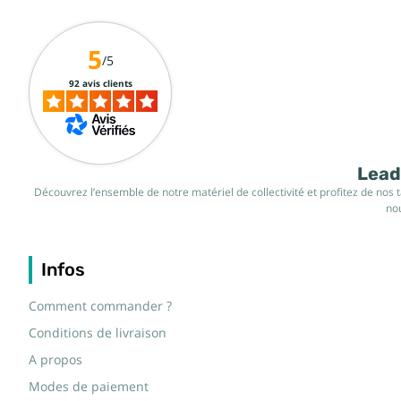
5
/5
92 avis clients
Leade
Découvrez l’ensemble de notre matériel de collectivité et profitez de nos 
nou
Infos
Comment commander ?
Conditions de livraison
A propos
Modes de paiement