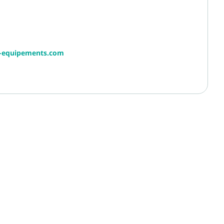
r-equipements.com