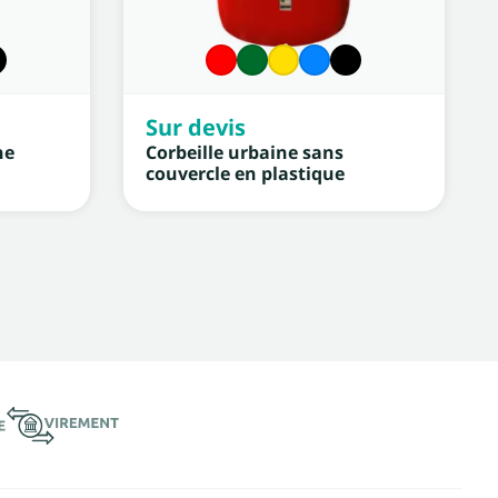
Sur devis
ne
Corbeille urbaine sans
couvercle en plastique