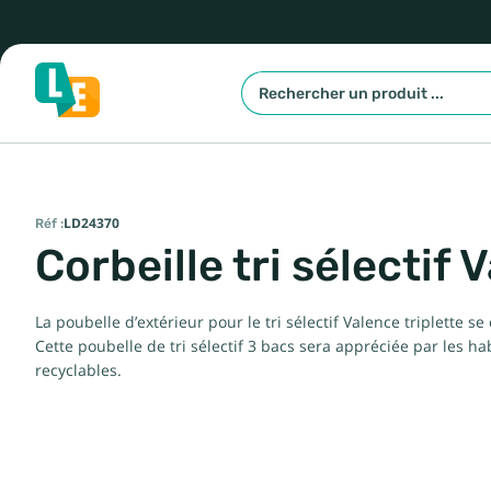
Réf :
LD24370
Corbeille tri sélectif 
La poubelle d’extérieur pour le tri sélectif Valence triplette
Cette poubelle de tri sélectif 3 bacs sera appréciée par les h
recyclables.