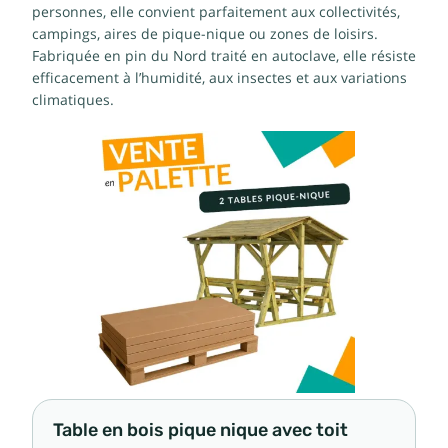
personnes, elle convient parfaitement aux collectivités,
campings, aires de pique-nique ou zones de loisirs.
Fabriquée en pin du Nord traité en autoclave, elle résiste
efficacement à l’humidité, aux insectes et aux variations
climatiques.
Table en bois pique nique avec toit