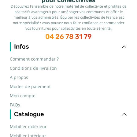
pour collectivités
Découvrez l’ensemble de notre matériel de collectivité et profitez de
nos tarifs avantageux pour aménager vos communes et offrir le
meilleur à vos administrés. Équiper les collectivités de France est
notre spécialité : vous pouvez nous faire confiance et commander
vos fournitures pour collectivités en toute sérénité.
04 26 78 31 79
Infos
Comment commander ?
Conditions de livraison
A propos
Modes de paiement
Mon compte
FAQs
Catalogue
Mobilier extérieur
Mobilier intérieur