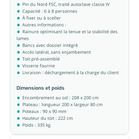
Pin du Nord FSC, traité autoclave classe IV
Capacité : 6 à 8 personnes
À fixer ou à sceller
Autres informations :
Rainure optimisant la tenue et la stabilité des
lames
Bancs avec dossier intégré
Accès latéral, sans enjambement
Toit pré-assemblé
Visserie fournie
Livraison : déchargement à la charge du client
Dimensions et poids
Encombrement au sol : 208 x 200 cm
Plateau : longueur 200 x largeur 80 cm
Poteaux : 90 x 90 mm
Hauteur du toit : 222 cm
Poids : 335 kg