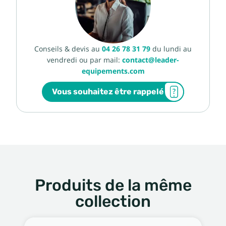
Conseils & devis au
04 26 78 31 79
du lundi au
vendredi ou par mail:
contact@leader-
equipements.com
Vous souhaitez être rappelé
Produits de la même
collection