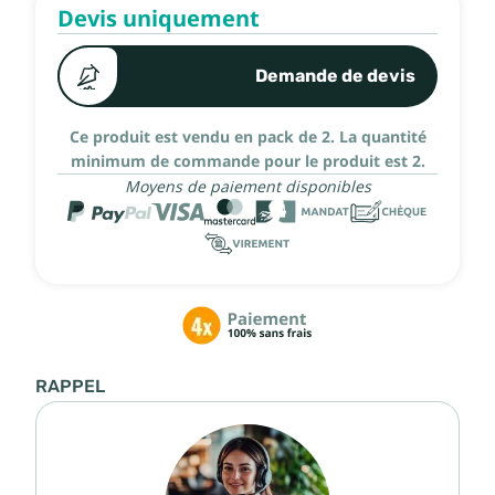
Devis uniquement
Demande de devis
Ce produit est vendu en pack de 2.
La quantité
minimum de commande pour le produit est 2.
Moyens de paiement disponibles
RAPPEL