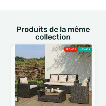
Produits de la même
collection
PROMO !
-189,00 €