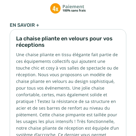
EN SAVOIR +
La chaise pliante en velours pour vos
réceptions
Une chaise pliante en tissu élégante fait partie de
ces équipements collectifs qui ajoutent une
touche chic et cosy à vos salles de spectacle ou de
réception. Nous vous proposons un modèle de
chaise pliante en velours au design sophistiqué,
pour tous vos événements. Une jolie chaise
confortable, certes, mais également solide et
pratique ! Testez la résistance de sa structure en
acier et de ses barres de renfort au niveau du
piètement. Cette chaise pimpante est taillée pour
les usages les plus intensifs ! Très fonctionnelle,
notre chaise pliante de réception est équipée d’un
système d’accroche. Ce dernier vous permet