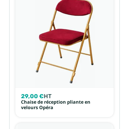
29,00 €
HT
Chaise de réception pliante en
velours Opéra