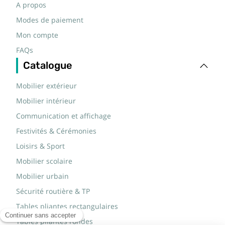
A propos
Modes de paiement
Mon compte
FAQs
Catalogue
Mobilier extérieur
Mobilier intérieur
Communication et affichage
Festivités & Cérémonies
Loisirs & Sport
Mobilier scolaire
Mobilier urbain
Sécurité routière & TP
Tables pliantes rectangulaires
Tables pliantes rondes