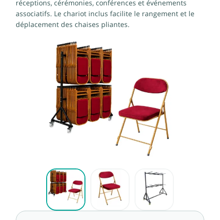
réceptions, cérémonies, conférences et événements
associatifs. Le chariot inclus facilite le rangement et le
déplacement des chaises pliantes.