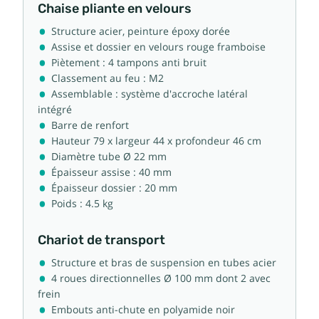
Chaise pliante en velours
Structure acier, peinture époxy dorée
Assise et dossier en velours rouge framboise
Piètement : 4 tampons anti bruit
Classement au feu : M2
Assemblable : système d'accroche latéral
intégré
Barre de renfort
Hauteur 79 x largeur 44 x profondeur 46 cm
Diamètre tube Ø 22 mm
Épaisseur assise : 40 mm
Épaisseur dossier : 20 mm
Poids : 4.5 kg
Chariot de transport
Structure et bras de suspension en tubes acier
4 roues directionnelles Ø 100 mm dont 2 avec
frein
Embouts anti-chute en polyamide noir