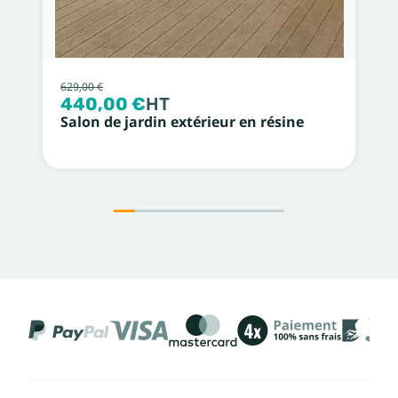
629,00 €
440,00 €
HT
Salon de jardin extérieur en résine