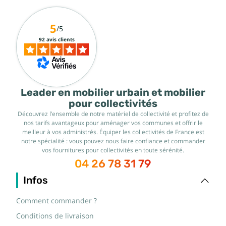
5
/5
92 avis clients
Leader en mobilier urbain et mobilier
pour collectivités
Découvrez l’ensemble de notre matériel de collectivité et profitez de
nos tarifs avantageux pour aménager vos communes et offrir le
meilleur à vos administrés. Équiper les collectivités de France est
notre spécialité : vous pouvez nous faire confiance et commander
vos fournitures pour collectivités en toute sérénité.
04 26 78 31 79
Infos
Comment commander ?
Conditions de livraison