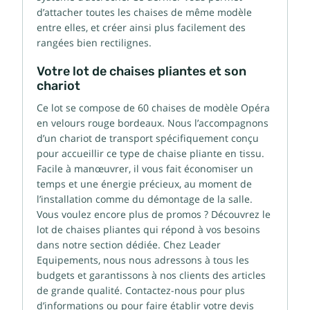
d’attacher toutes les chaises de même modèle
entre elles, et créer ainsi plus facilement des
rangées bien rectilignes.
Votre lot de chaises pliantes et son
chariot
Ce lot se compose de 60 chaises de modèle Opéra
en velours rouge bordeaux. Nous l’accompagnons
d’un chariot de transport spécifiquement conçu
pour accueillir ce type de chaise pliante en tissu.
Facile à manœuvrer, il vous fait économiser un
temps et une énergie précieux, au moment de
l’installation comme du démontage de la salle.
Vous voulez encore plus de promos ? Découvrez le
lot de chaises pliantes qui répond à vos besoins
dans notre section dédiée. Chez Leader
Equipements, nous nous adressons à tous les
budgets et garantissons à nos clients des articles
de grande qualité. Contactez-nous pour plus
d’informations ou pour faire établir votre devis