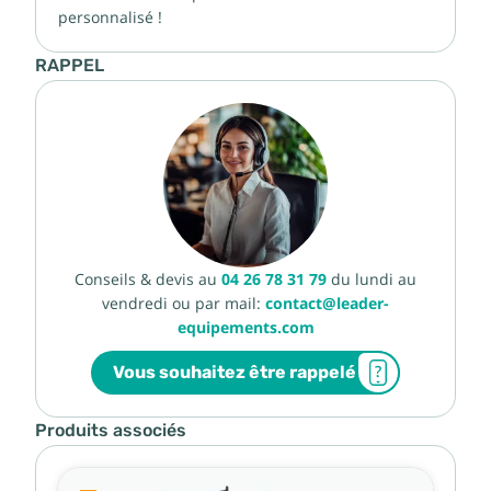
personnalisé !
RAPPEL
Conseils & devis au
04 26 78 31 79
du lundi au
vendredi ou par mail:
contact@leader-
equipements.com
Vous souhaitez être rappelé
Produits associés