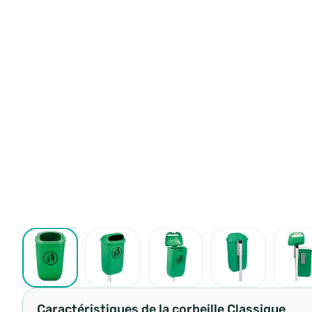
Caractéristiques de la corbeille Classique