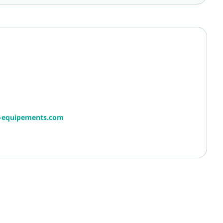
r-equipements.com