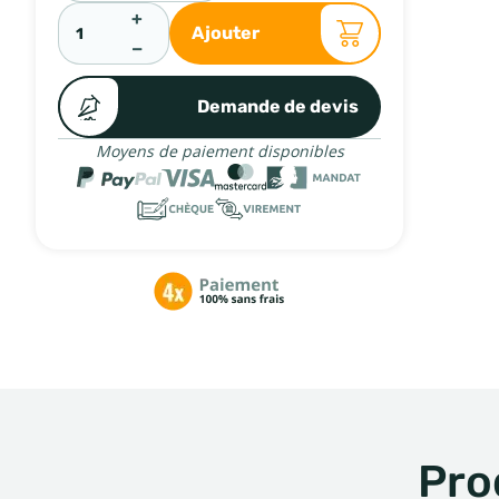
+
Ajouter
−
Demande de devis
Moyens de paiement disponibles
Pro