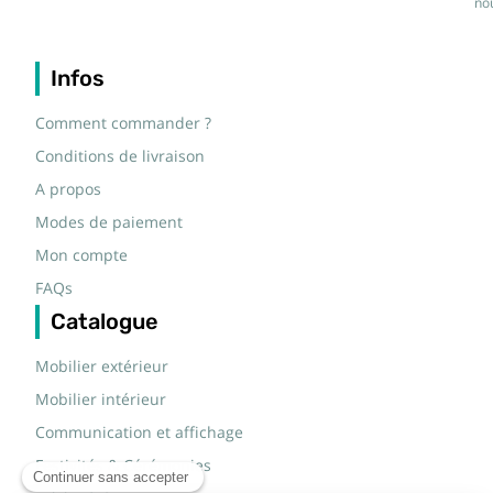
nou
Infos
Comment commander ?
Conditions de livraison
A propos
Modes de paiement
Mon compte
FAQs
Catalogue
Mobilier extérieur
Mobilier intérieur
Communication et affichage
Festivités & Cérémonies