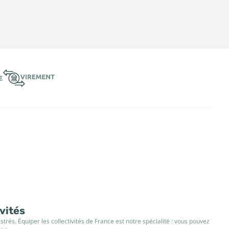
ivités
rés. Équiper les collectivités de France est notre spécialité : vous pouvez