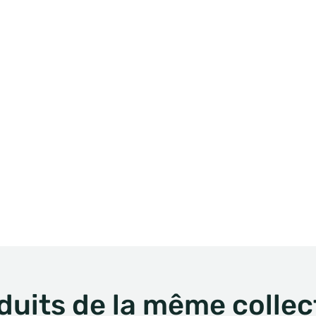
duits de la même collec