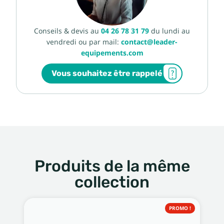
Conseils & devis au
04 26 78 31 79
du lundi au
vendredi ou par mail:
contact@leader-
equipements.com
Vous souhaitez être rappelé
Produits de la même
collection
PROMO !