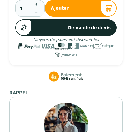
+
Ajouter
−
Demande de devis
Moyens de paiement disponibles
RAPPEL