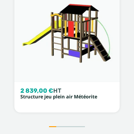
2 839,00 €
HT
Structure jeu plein air Météorite