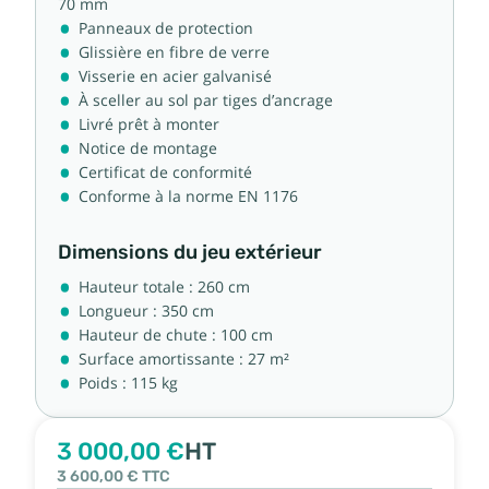
70 mm
Panneaux de protection
Glissière en fibre de verre
Visserie en acier galvanisé
À sceller au sol par tiges d’ancrage
Livré prêt à monter
Notice de montage
Certificat de conformité
Conforme à la norme EN 1176
Dimensions du jeu extérieur
Hauteur totale : 260 cm
Longueur : 350 cm
Hauteur de chute : 100 cm
Surface amortissante : 27 m²
Poids : 115 kg
3 000,00 €
HT
3 600,00 €
TTC