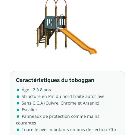
Caractéristiques du toboggan
Âge : 2 à 8 ans
Structure en Pin du nord traité autoclave
Sans C.C.A (Cuivre, Chrome et Arsenic)
Escalier
Panneaux de protection comme mains
courantes
Tourelle avec montants en bois de section 70 x