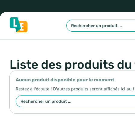
Liste des produits du
Aucun produit disponible pour le moment
Restez à l'écoute ! D'autres produits seront affichés ici au 