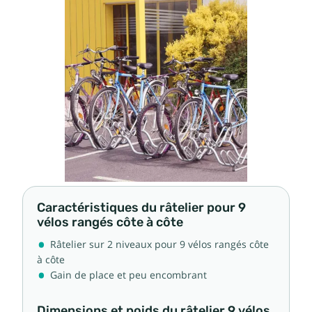
Caractéristiques du râtelier pour 9
vélos rangés côte à côte
Râtelier sur 2 niveaux pour 9 vélos rangés côte
à côte
Gain de place et peu encombrant
Dimensions et poids du râtelier 9 vélos