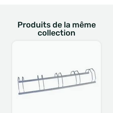
Produits de la même
collection