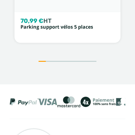
70,99 €
HT
Parking support vélos 5 places