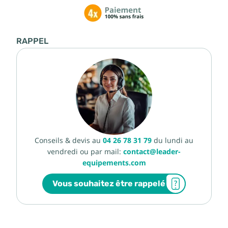
RAPPEL
Conseils & devis au
04 26 78 31 79
du lundi au
vendredi ou par mail:
contact@leader-
equipements.com
Vous souhaitez être rappelé