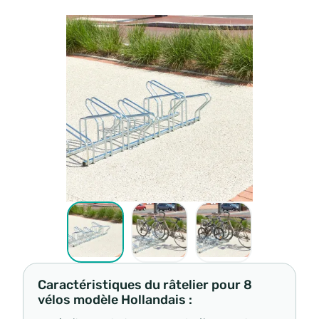
Caractéristiques du râtelier pour 8
vélos modèle Hollandais :