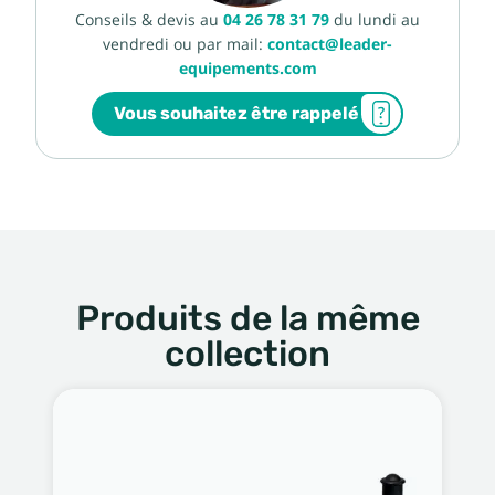
Conseils & devis au
04 26 78 31 79
du lundi au
vendredi ou par mail:
contact@leader-
equipements.com
Vous souhaitez être rappelé
Produits de la même
collection