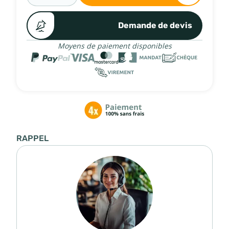
Demande de devis
Moyens de paiement disponibles
RAPPEL