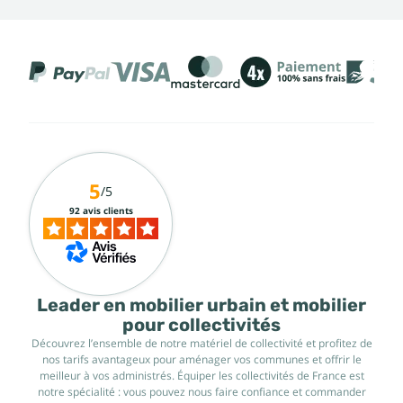
5
/5
92 avis clients
Leader en mobilier urbain et mobilier
pour collectivités
Découvrez l’ensemble de notre matériel de collectivité et profitez de
nos tarifs avantageux pour aménager vos communes et offrir le
meilleur à vos administrés. Équiper les collectivités de France est
notre spécialité : vous pouvez nous faire confiance et commander