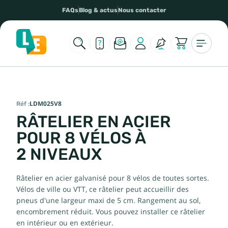
FAQs
Blog & actus
Nous contacter
Réf :
LDM025V8
RÂTELIER EN ACIER
POUR 8 VÉLOS À
2 NIVEAUX
Râtelier en acier galvanisé pour 8 vélos de toutes sortes.
Vélos de ville ou VTT, ce râtelier peut accueillir des
pneus d'une largeur maxi de 5 cm. Rangement au sol,
encombrement réduit. Vous pouvez installer ce râtelier
en intérieur ou en extérieur.