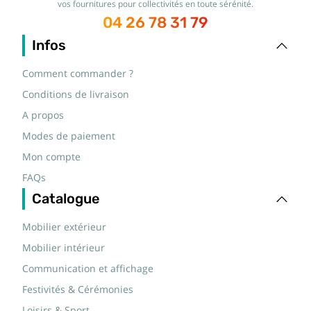
vos fournitures pour collectivités en toute sérénité.
04 26 78 31 79
Infos
Comment commander ?
Conditions de livraison
A propos
Modes de paiement
Mon compte
FAQs
Catalogue
Mobilier extérieur
Mobilier intérieur
Communication et affichage
Festivités & Cérémonies
Loisirs & Sport