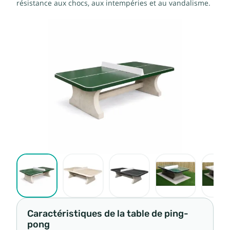
résistance aux chocs, aux intempéries et au vandalisme.
Caractéristiques de la table de ping-
pong