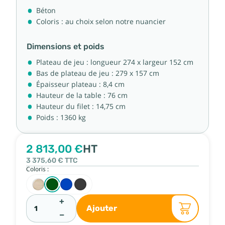
Béton
Coloris : au choix selon notre nuancier
Dimensions et poids
Plateau de jeu : longueur 274 x largeur 152 cm
Bas de plateau de jeu : 279 x 157 cm
Épaisseur plateau : 8,4 cm
Hauteur de la table : 76 cm
Hauteur du filet : 14,75 cm
Poids : 1360 kg
2 813,00 €
HT
3 375,60 €
TTC
Coloris :
+
Ajouter
−