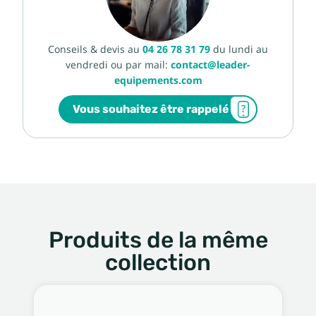
Conseils & devis au
04 26 78 31 79
du lundi au
vendredi ou par mail:
contact@leader-
equipements.com
Vous souhaitez être rappelé
Produits de la même
collection