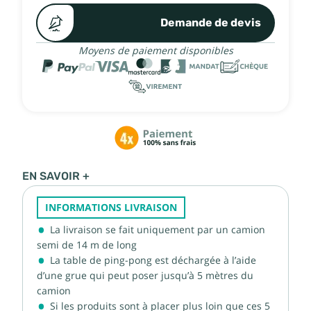
Demande de devis
Moyens de paiement disponibles
EN SAVOIR +
INFORMATIONS LIVRAISON
La livraison se fait uniquement par un camion
semi de 14 m de long
La table de ping-pong est déchargée à l’aide
d’une grue qui peut poser jusqu’à 5 mètres du
camion
Si les produits sont à placer plus loin que ces 5