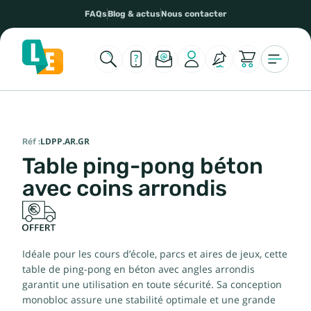
FAQs
Blog & actus
Nous contacter
Réf :
LDPP.AR.GR
Table ping-pong béton
avec coins arrondis
Idéale pour les cours d’école, parcs et aires de jeux, cette
table de ping-pong en béton avec angles arrondis
garantit une utilisation en toute sécurité. Sa conception
monobloc assure une stabilité optimale et une grande