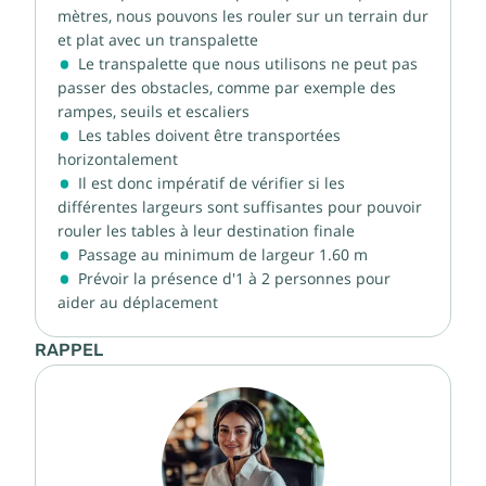
mètres, nous pouvons les rouler sur un terrain dur
et plat avec un transpalette
Le transpalette que nous utilisons ne peut pas
passer des obstacles, comme par exemple des
rampes, seuils et escaliers
Les tables doivent être transportées
horizontalement
Il est donc impératif de vérifier si les
différentes largeurs sont suffisantes pour pouvoir
rouler les tables à leur destination finale
Passage au minimum de largeur 1.60 m
Prévoir la présence d'1 à 2 personnes pour
aider au déplacement
RAPPEL