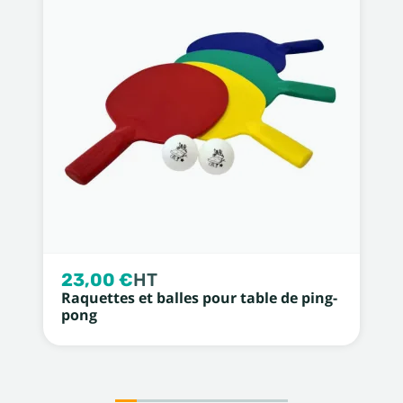
23,00 €
HT
Raquettes et balles pour table de ping-
pong