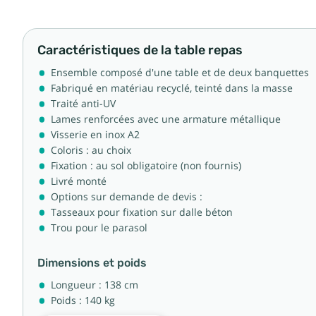
Caractéristiques de la table repas
Ensemble composé d'une table et de deux banquettes
Fabriqué en matériau recyclé, teinté dans la masse
Traité anti-UV
Lames renforcées avec une armature métallique
Visserie en inox A2
Coloris : au choix
Fixation : au sol obligatoire (non fournis)
Livré monté
Options sur demande de devis :
Tasseaux pour fixation sur dalle béton
Trou pour le parasol
Dimensions et poids
Longueur : 138 cm
Poids : 140 kg