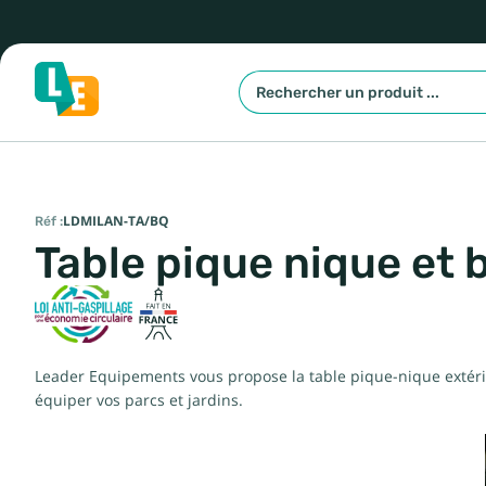
Réf :
LDMILAN-TA/BQ
Table pique nique et
Leader Equipements vous propose la table pique-nique extéri
équiper vos parcs et jardins.