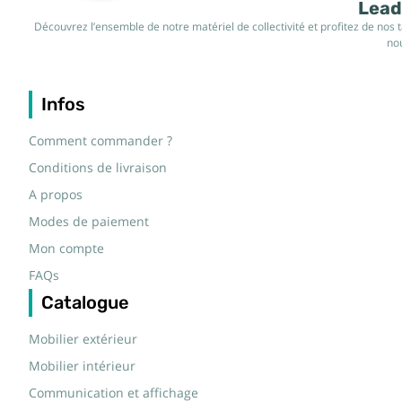
Leade
Découvrez l’ensemble de notre matériel de collectivité et profitez de nos 
nou
Infos
Comment commander ?
Conditions de livraison
A propos
Modes de paiement
Mon compte
FAQs
Catalogue
Mobilier extérieur
Mobilier intérieur
Communication et affichage