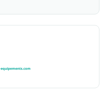
r-equipements.com