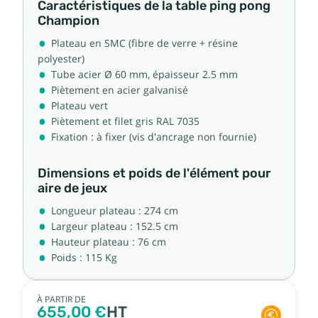
Caractéristiques de la table ping pong
Champion
Plateau en SMC (fibre de verre + résine
polyester)
Tube acier Ø 60 mm, épaisseur 2.5 mm
Piètement en acier galvanisé
Plateau vert
Piètement et filet gris RAL 7035
Fixation : à fixer (vis d'ancrage non fournie)
Dimensions et poids de l'élément pour
aire de jeux
Longueur plateau : 274 cm
Largeur plateau : 152.5 cm
Hauteur plateau : 76 cm
Poids : 115 Kg
À PARTIR DE
655,00 €
HT