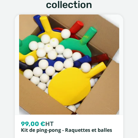
collection
99,00 €
HT
Kit de ping-pong - Raquettes et balles