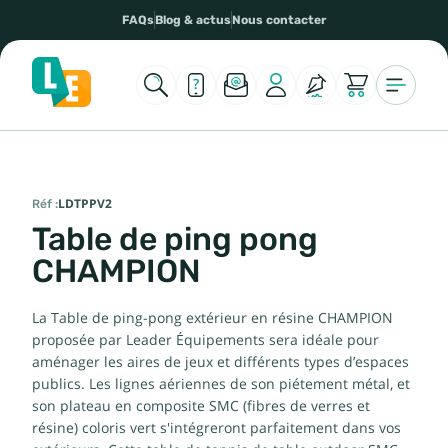
FAQs
Blog & actus
Nous contacter
Réf :
LDTPPV2
Table de ping pong
CHAMPION
La Table de ping-pong extérieur en résine CHAMPION
proposée par Leader Équipements sera idéale pour
aménager les aires de jeux et différents types d’espaces
publics. Les lignes aériennes de son piétement métal, et
son plateau en composite SMC (fibres de verres et
résine) coloris vert s'intégreront parfaitement dans vos