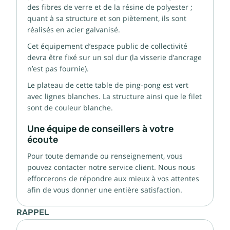
des fibres de verre et de la résine de polyester ;
quant à sa structure et son piètement, ils sont
réalisés en acier galvanisé.
Cet équipement d’espace public de collectivité
devra être fixé sur un sol dur (la visserie d’ancrage
n’est pas fournie).
Le plateau de cette table de ping-pong est vert
avec lignes blanches. La structure ainsi que le filet
sont de couleur blanche.
Une équipe de conseillers à votre
écoute
Pour toute demande ou renseignement, vous
pouvez contacter notre service client. Nous nous
efforcerons de répondre aux mieux à vos attentes
afin de vous donner une entière satisfaction.
RAPPEL