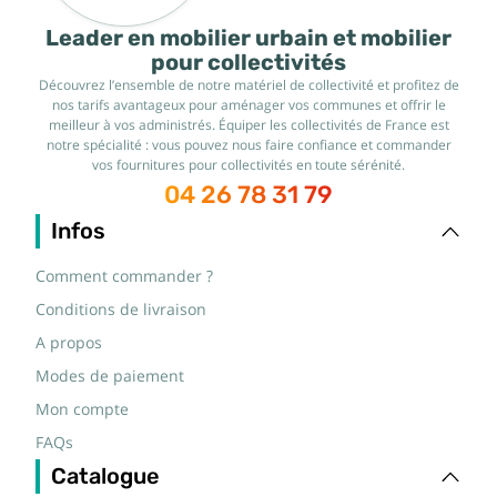
Leader en mobilier urbain et mobilier
pour collectivités
Découvrez l’ensemble de notre matériel de collectivité et profitez de
nos tarifs avantageux pour aménager vos communes et offrir le
meilleur à vos administrés. Équiper les collectivités de France est
notre spécialité : vous pouvez nous faire confiance et commander
vos fournitures pour collectivités en toute sérénité.
04 26 78 31 79
Infos
Comment commander ?
Conditions de livraison
A propos
Modes de paiement
Mon compte
FAQs
Catalogue