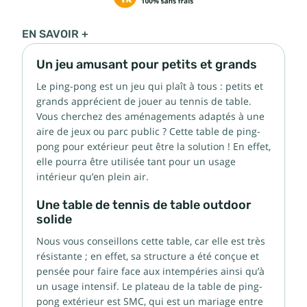
EN SAVOIR +
Un jeu amusant pour petits et grands
Le ping-pong est un jeu qui plaît à tous : petits et
grands apprécient de jouer au tennis de table.
Vous cherchez des aménagements adaptés à une
aire de jeux ou parc public ? Cette
table de ping-
pong pour extérieur peut être la solution ! En effet,
elle pourra être utilisée tant pour un usage
intérieur qu’en plein air.
Une table de tennis de table outdoor
solide
Nous vous conseillons cette table, car elle est très
résistante ; en effet, sa structure a été conçue et
pensée pour faire face aux intempéries ainsi qu’à
un usage intensif. Le plateau de la table de ping-
pong extérieur est SMC, qui est un mariage entre