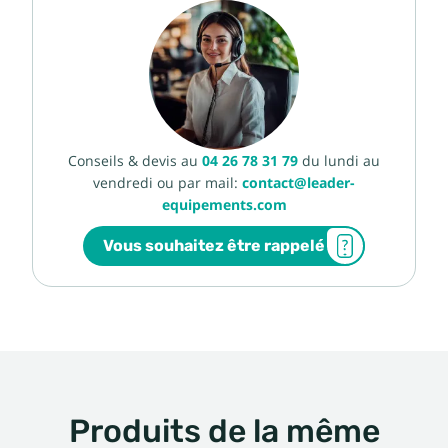
Conseils & devis au
04 26 78 31 79
du lundi au
vendredi ou par mail:
contact@leader-
equipements.com
Vous souhaitez être rappelé
Produits de la même