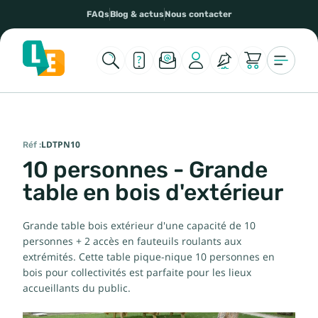
FAQs
Blog & actus
Nous contacter
Réf :
LDTPN10
10 personnes - Grande
table en bois d'extérieur
Grande table bois extérieur d'une capacité de 10
personnes + 2 accès en fauteuils roulants aux
extrémités. Cette table pique-nique 10 personnes en
bois pour collectivités est parfaite pour les lieux
accueillants du public.