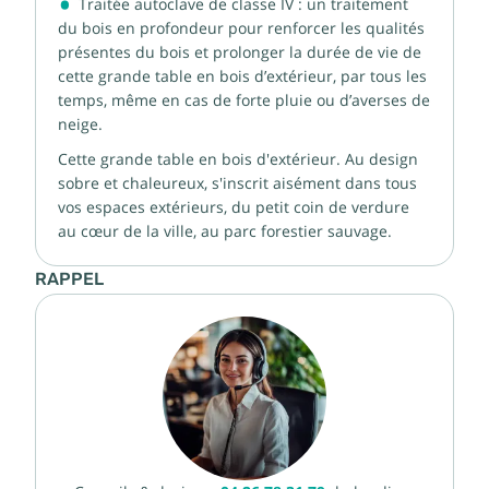
Traitée autoclave de classe IV : un traitement
du bois en profondeur pour renforcer les qualités
présentes du bois et prolonger la durée de vie de
cette grande table en bois d’extérieur, par tous les
temps, même en cas de forte pluie ou d’averses de
neige.
Cette grande table en bois d'extérieur. Au design
sobre et chaleureux, s'inscrit aisément dans tous
vos espaces extérieurs, du petit coin de verdure
au cœur de la ville, au parc forestier sauvage.
RAPPEL