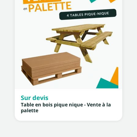
Sur devis
Table en bois pique nique - Vente à la
palette