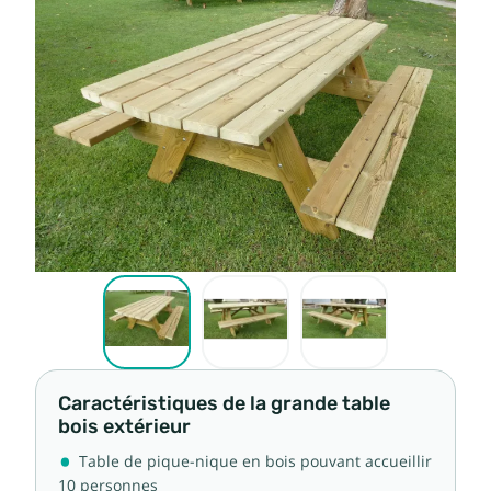
Caractéristiques de la grande table
bois extérieur
Table de pique-nique en bois pouvant accueillir
10 personnes