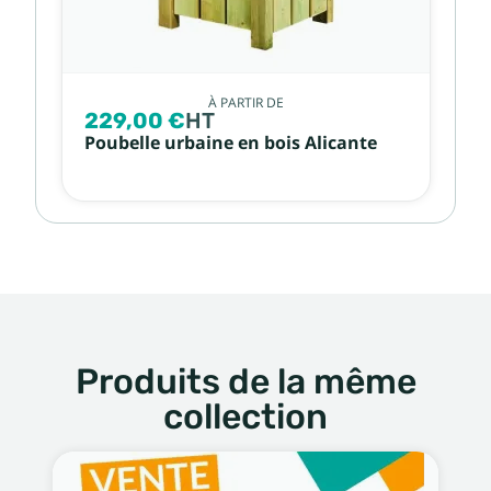
À PARTIR DE
229,00 €
HT
Poubelle urbaine en bois Alicante
Produits de la même
collection