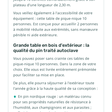
plateau d'une longueur de 2,30 m.
Vous veillez également à l'accessibilité de votre
équipement : cette table de pique-nique 10
personnes. Est conçue pour accueillir 2 personnes
à mobilité réduite aux extrémités, sans manœuvre
pénible ni aide extérieure.
Grande table en bois d'extérieur : la
qualité du pin traité autoclave
Vous pouvez poser sans crainte ces tables de
pique-nique 10 personnes. Dans la zone de votre
choix. Elle vous est livrée entièrement prémontée
pour faciliter sa mise en place.
De plus, elle pourra séjourner à l'extérieur toute
l'année grâce à la haute qualité de sa conception :
En pin nordique rouge : un matériau connu
pour ses propriétés naturelles de résistance à
l'humidité, aux champignons et aux parasites ;