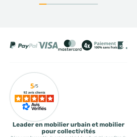
5
/5
92 avis clients
Leader en mobilier urbain et mobilier
pour collectivités