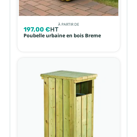
À PARTIR DE
197,00 €
HT
Poubelle urbaine en bois Breme