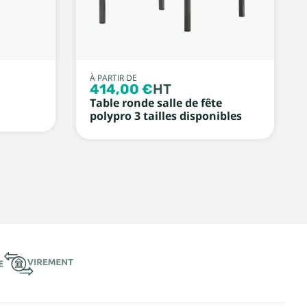
À PARTIR DE
414,00 €
HT
Table ronde salle de fête
polypro 3 tailles disponibles