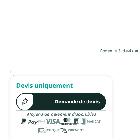
Conseils & devis a
Devis uniquement
Demande de devis
Moyens de paiement disponibles