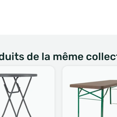
duits de la même collec