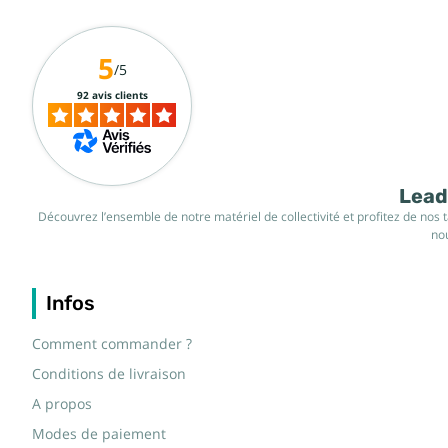
5
/5
92 avis clients
Leade
Découvrez l’ensemble de notre matériel de collectivité et profitez de nos 
nou
Infos
Comment commander ?
Conditions de livraison
A propos
Modes de paiement