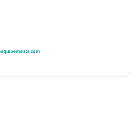
r-equipements.com