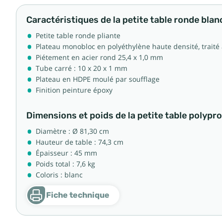
Caractéristiques de la petite table ronde blan
Petite table ronde pliante
Plateau monobloc en polyéthylène haute densité, traité a
Piétement en acier rond 25,4 x 1,0 mm
Tube carré : 10 x 20 x 1 mm
Plateau en HDPE moulé par soufflage
Finition peinture époxy
Dimensions et poids de la petite table polypr
Diamètre : Ø 81,30 cm
Hauteur de table : 74,3 cm
Épaisseur : 45 mm
Poids total : 7,6 kg
Coloris : blanc
Fiche technique