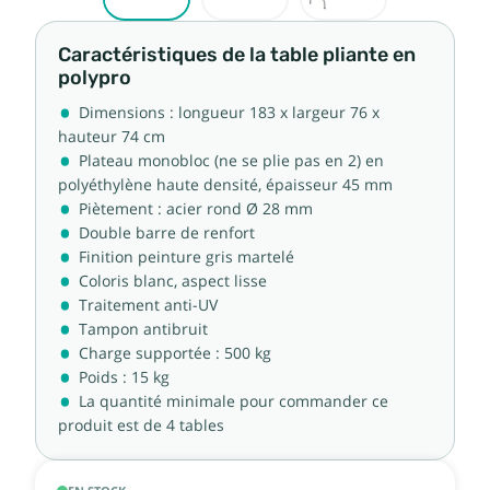
Caractéristiques de la table pliante en
polypro
Dimensions : longueur 183 x largeur 76 x
hauteur 74 cm
Plateau monobloc (ne se plie pas en 2) en
polyéthylène haute densité, épaisseur 45 mm
Piètement : acier rond Ø 28 mm
Double barre de renfort
Finition peinture gris martelé
Coloris blanc, aspect lisse
Traitement anti-UV
Tampon antibruit
Charge supportée : 500 kg
Poids : 15 kg
La quantité minimale pour commander ce
produit est de 4 tables