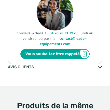
Conseils & devis au
04 26 78 31 79
du lundi au
vendredi ou par mail:
contact@leader-
equipements.com
Vous souhaitez être rappelé
AVIS CLIENTS
Produits de la même