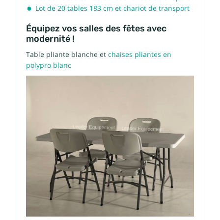
Lot de 20 tables 183 cm et chariot de transport
Équipez vos salles des fêtes avec
modernité !
Table pliante blanche et
chaises pliantes en
polypro
blanc