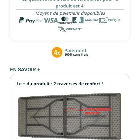
produit est 4.
Moyens de paiement disponibles
EN SAVOIR +
Le + du produit : 2 traverses de renfort !