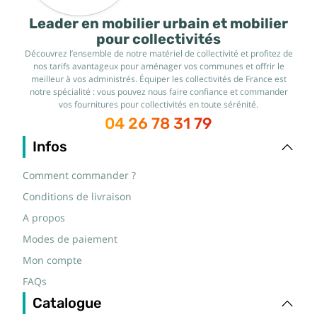
Leader en mobilier urbain et mobilier
pour collectivités
Découvrez l’ensemble de notre matériel de collectivité et profitez de
nos tarifs avantageux pour aménager vos communes et offrir le
meilleur à vos administrés. Équiper les collectivités de France est
notre spécialité : vous pouvez nous faire confiance et commander
vos fournitures pour collectivités en toute sérénité.
04 26 78 31 79
Infos
Comment commander ?
Conditions de livraison
A propos
Modes de paiement
Mon compte
FAQs
Catalogue