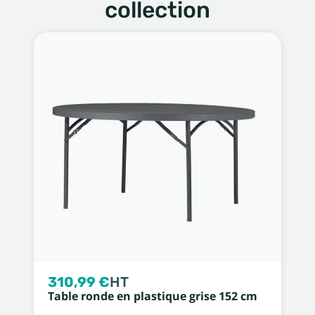
collection
310,99 €
HT
Table ronde en plastique grise 152 cm