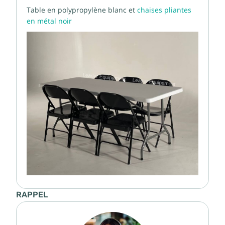
Table en polypropylène blanc et
chaises pliantes
en métal noir
RAPPEL