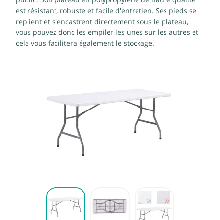
public. Son plateau en polypropylène de haute qualité
est résistant, robuste et facile d'entretien. Ses pieds se
replient et s'encastrent directement sous le plateau,
vous pouvez donc les empiler les unes sur les autres et
cela vous facilitera également le stockage.