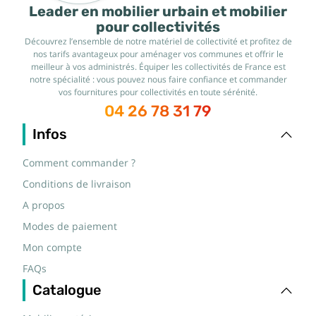
Leader en mobilier urbain et mobilier
pour collectivités
Découvrez l’ensemble de notre matériel de collectivité et profitez de
nos tarifs avantageux pour aménager vos communes et offrir le
meilleur à vos administrés. Équiper les collectivités de France est
notre spécialité : vous pouvez nous faire confiance et commander
vos fournitures pour collectivités en toute sérénité.
04 26 78 31 79
Infos
Comment commander ?
Conditions de livraison
A propos
Modes de paiement
Mon compte
FAQs
Catalogue