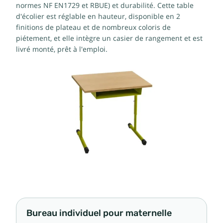
normes NF EN1729 et RBUE) et durabilité. Cette table
d'écolier est réglable en hauteur, disponible en 2
finitions de plateau et de nombreux coloris de
piétement, et elle intègre un casier de rangement et est
livré monté, prêt à l'emploi.
Bureau individuel pour maternelle