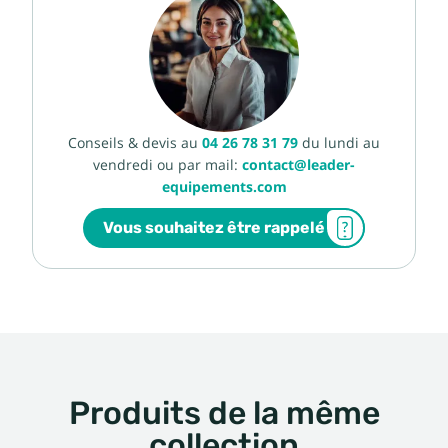
Conseils & devis au
04 26 78 31 79
du lundi au
vendredi ou par mail:
contact@leader-
equipements.com
Vous souhaitez être rappelé
Produits de la même
collection