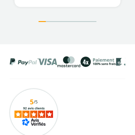
5
/5
92 avis clients