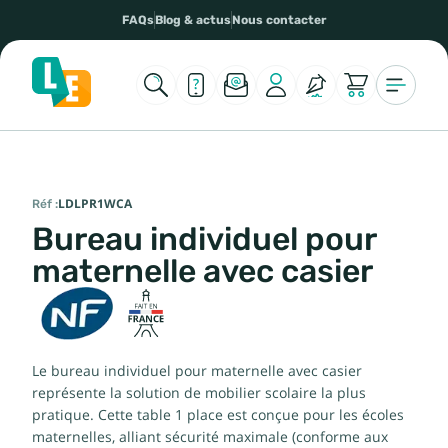
FAQs
Blog & actus
Nous contacter
Réf :
LDLPR1WCA
Bureau individuel pour
maternelle avec casier
Le bureau individuel pour maternelle avec casier
représente la solution de mobilier scolaire la plus
pratique. Cette table 1 place est conçue pour les écoles
maternelles, alliant sécurité maximale (conforme aux