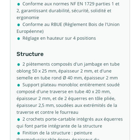
Conforme aux normes NF EN 1729 parties 1 et
2, garantissant durabilité, sécurité, solidité et
ergonomie
Conforme au RBUE (Règlement Bois de l'Union
Européenne)
Réglage en hauteur sur 4 positions
Structure
2 piètements composés d'un jambage en tube
oblong 50 x 25 mm, épaisseur 2 mm, et d'une
semelle en tube rond Ø 40 mm, épaisseur 2 mm
Support plateau monobloc entièrement soudé
composé d'une traverse en tube 40 x 20 mm,
épaisseur 2 mm, et de 2 équerres en tôle pliée,
épaisseur 2,5 mm, soudées aux extrémités de la
traverse et contre le fourreau
2 crochets porte-cartable intégrés aux équerres
qui font partie intégrante de la structure
Finition de la structure : peinture
thermodurcissable époxy, épaisseur du