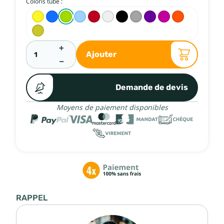
Coloris tube :
+
Ajouter
−
Demande de devis
Moyens de paiement disponibles
RAPPEL