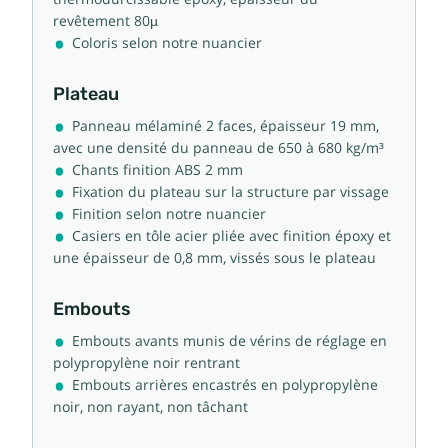
revêtement 80µ
Coloris selon notre nuancier
Plateau
Panneau mélaminé 2 faces, épaisseur 19 mm,
avec une densité du panneau de 650 à 680 kg/m³
Chants finition ABS 2 mm
Fixation du plateau sur la structure par vissage
Finition selon notre nuancier
Casiers en tôle acier pliée avec finition époxy et
une épaisseur de 0,8 mm, vissés sous le plateau
Embouts
Embouts avants munis de vérins de réglage en
polypropylène noir rentrant
Embouts arrières encastrés en polypropylène
noir, non rayant, non tâchant